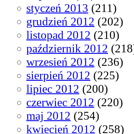
styczeń 2013
(211)
grudzień 2012
(202)
listopad 2012
(210)
październik 2012
(218
wrzesień 2012
(236)
sierpień 2012
(225)
lipiec 2012
(200)
czerwiec 2012
(220)
maj 2012
(254)
kwiecień 2012
(258)