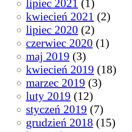
lipiec 2021
(1)
kwiecień 2021
(2)
lipiec 2020
(2)
czerwiec 2020
(1)
maj 2019
(3)
kwiecień 2019
(18)
marzec 2019
(3)
luty 2019
(12)
styczeń 2019
(7)
grudzień 2018
(15)