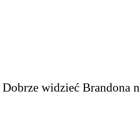
Dobrze widzieć Brandona na