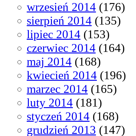
wrzesień 2014
(176)
sierpień 2014
(135)
lipiec 2014
(153)
czerwiec 2014
(164)
maj 2014
(168)
kwiecień 2014
(196)
marzec 2014
(165)
luty 2014
(181)
styczeń 2014
(168)
grudzień 2013
(147)