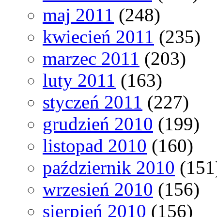
maj 2011
(248)
kwiecień 2011
(235)
marzec 2011
(203)
luty 2011
(163)
styczeń 2011
(227)
grudzień 2010
(199)
listopad 2010
(160)
październik 2010
(151
wrzesień 2010
(156)
sierpień 2010
(156)