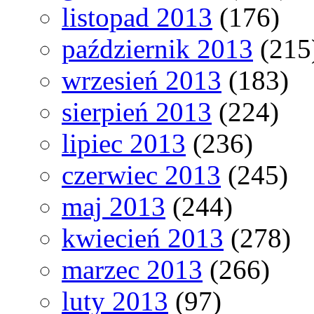
listopad 2013
(176)
październik 2013
(215
wrzesień 2013
(183)
sierpień 2013
(224)
lipiec 2013
(236)
czerwiec 2013
(245)
maj 2013
(244)
kwiecień 2013
(278)
marzec 2013
(266)
luty 2013
(97)