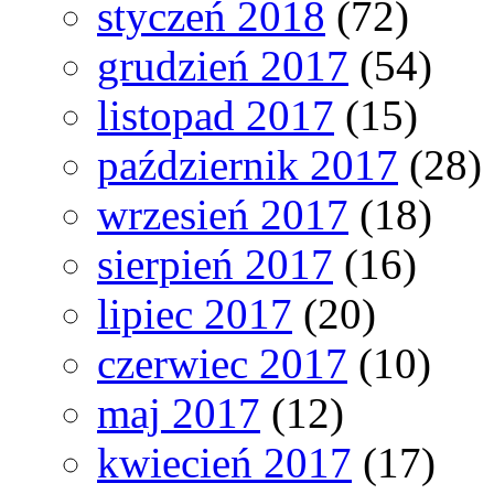
styczeń 2018
(72)
grudzień 2017
(54)
listopad 2017
(15)
październik 2017
(28)
wrzesień 2017
(18)
sierpień 2017
(16)
lipiec 2017
(20)
czerwiec 2017
(10)
maj 2017
(12)
kwiecień 2017
(17)