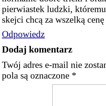
pierwiastek ludzki, któremu
skejci chcą za wszelką cenę
Odpowiedz
Dodaj komentarz
Twój adres e-mail nie zost
pola są oznaczone
*