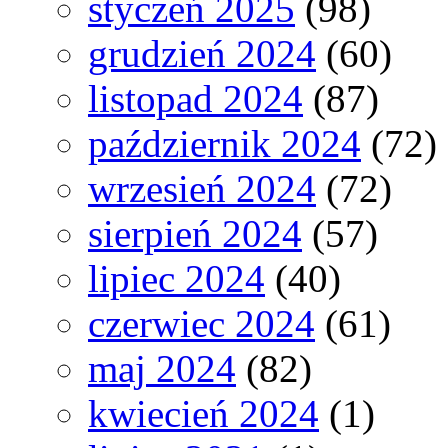
styczeń 2025
(98)
grudzień 2024
(60)
listopad 2024
(87)
październik 2024
(72)
wrzesień 2024
(72)
sierpień 2024
(57)
lipiec 2024
(40)
czerwiec 2024
(61)
maj 2024
(82)
kwiecień 2024
(1)