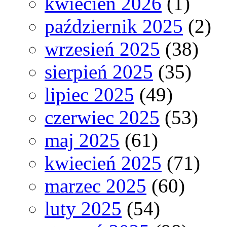
kwiecień 2026
(1)
październik 2025
(2)
wrzesień 2025
(38)
sierpień 2025
(35)
lipiec 2025
(49)
czerwiec 2025
(53)
maj 2025
(61)
kwiecień 2025
(71)
marzec 2025
(60)
luty 2025
(54)