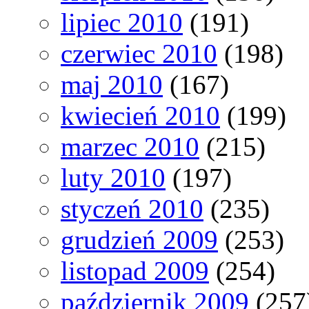
lipiec 2010
(191)
czerwiec 2010
(198)
maj 2010
(167)
kwiecień 2010
(199)
marzec 2010
(215)
luty 2010
(197)
styczeń 2010
(235)
grudzień 2009
(253)
listopad 2009
(254)
październik 2009
(257