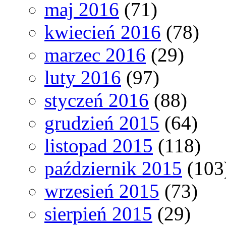
maj 2016
(71)
kwiecień 2016
(78)
marzec 2016
(29)
luty 2016
(97)
styczeń 2016
(88)
grudzień 2015
(64)
listopad 2015
(118)
październik 2015
(103
wrzesień 2015
(73)
sierpień 2015
(29)