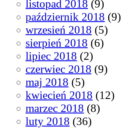
listopad 2018
(9)
październik 2018
(9)
wrzesień 2018
(5)
sierpień 2018
(6)
lipiec 2018
(2)
czerwiec 2018
(9)
maj 2018
(5)
kwiecień 2018
(12)
marzec 2018
(8)
luty 2018
(36)