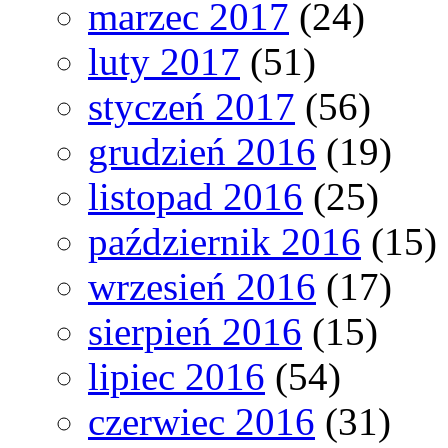
marzec 2017
(24)
luty 2017
(51)
styczeń 2017
(56)
grudzień 2016
(19)
listopad 2016
(25)
październik 2016
(15)
wrzesień 2016
(17)
sierpień 2016
(15)
lipiec 2016
(54)
czerwiec 2016
(31)