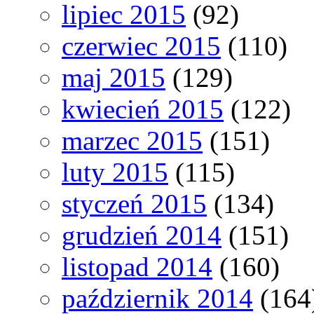
lipiec 2015
(92)
czerwiec 2015
(110)
maj 2015
(129)
kwiecień 2015
(122)
marzec 2015
(151)
luty 2015
(115)
styczeń 2015
(134)
grudzień 2014
(151)
listopad 2014
(160)
październik 2014
(164