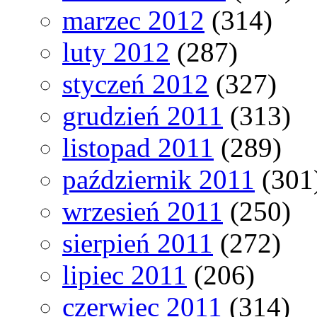
marzec 2012
(314)
luty 2012
(287)
styczeń 2012
(327)
grudzień 2011
(313)
listopad 2011
(289)
październik 2011
(301
wrzesień 2011
(250)
sierpień 2011
(272)
lipiec 2011
(206)
czerwiec 2011
(314)