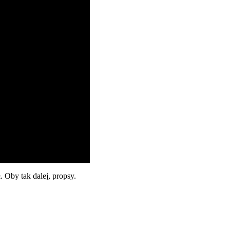
 Oby tak dalej, propsy.