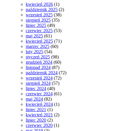
kwiecień 2026
(1)
październik 2025
(2)
wrzesień 2025
(38)
sierpień 2025
(35)
lipiec 2025
(49)
czerwiec 2025
(53)
maj 2025
(61)
kwiecień 2025
(71)
marzec 2025
(60)
luty 2025
(54)
styczeń 2025
(98)
grudzień 2024
(60)
listopad 2024
(87)
październik 2024
(72)
wrzesień 2024
(72)
sierpień 2024
(57)
lipiec 2024
(40)
czerwiec 2024
(61)
maj 2024
(82)
kwiecień 2024
(1)
lipiec 2021
(1)
kwiecień 2021
(2)
lipiec 2020
(2)
czerwiec 2020
(1)
maj 2019
(3)