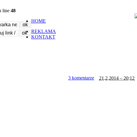
 line
48
HOME
REKLAMA
KONTAKT
3 komentarze
21.2.2014 – 20:12