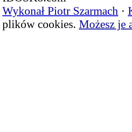
Wykonał Piotr Szarmach
·
plików cookies.
Możesz je 