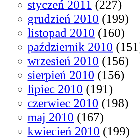
styczeń 2011
(227)
grudzień 2010
(199)
listopad 2010
(160)
październik 2010
(151
wrzesień 2010
(156)
sierpień 2010
(156)
lipiec 2010
(191)
czerwiec 2010
(198)
maj 2010
(167)
kwiecień 2010
(199)