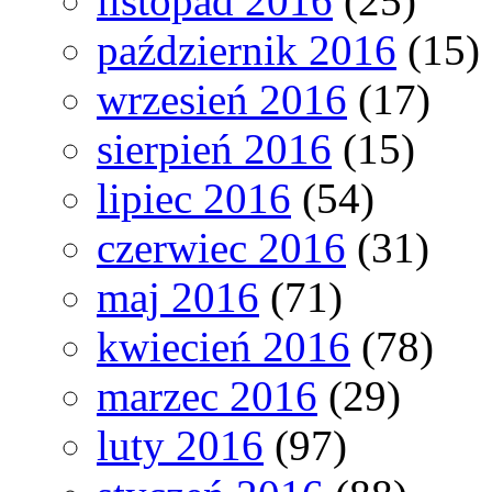
listopad 2016
(25)
październik 2016
(15)
wrzesień 2016
(17)
sierpień 2016
(15)
lipiec 2016
(54)
czerwiec 2016
(31)
maj 2016
(71)
kwiecień 2016
(78)
marzec 2016
(29)
luty 2016
(97)