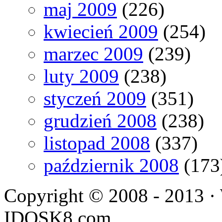
maj 2009
(226)
kwiecień 2009
(254)
marzec 2009
(239)
luty 2009
(238)
styczeń 2009
(351)
grudzień 2008
(238)
listopad 2008
(337)
październik 2008
(173
Copyright © 2008 - 2013 · 
IDOSK8.com