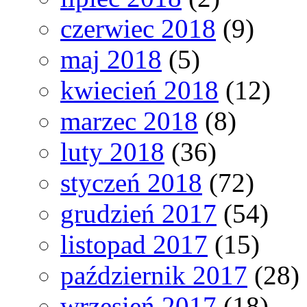
czerwiec 2018
(9)
maj 2018
(5)
kwiecień 2018
(12)
marzec 2018
(8)
luty 2018
(36)
styczeń 2018
(72)
grudzień 2017
(54)
listopad 2017
(15)
październik 2017
(28)
wrzesień 2017
(18)