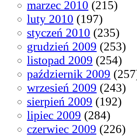
marzec 2010
(215)
luty 2010
(197)
styczeń 2010
(235)
grudzień 2009
(253)
listopad 2009
(254)
październik 2009
(257
wrzesień 2009
(243)
sierpień 2009
(192)
lipiec 2009
(284)
czerwiec 2009
(226)