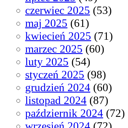
czerwiec 2025
(53)
maj 2025
(61)
kwiecień 2025
(71)
marzec 2025
(60)
luty 2025
(54)
styczeń 2025
(98)
grudzień 2024
(60)
listopad 2024
(87)
październik 2024
(72)
wrzesień 2024
(72)