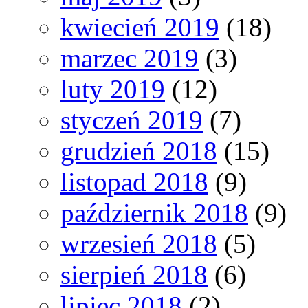
kwiecień 2019
(18)
marzec 2019
(3)
luty 2019
(12)
styczeń 2019
(7)
grudzień 2018
(15)
listopad 2018
(9)
październik 2018
(9)
wrzesień 2018
(5)
sierpień 2018
(6)
lipiec 2018
(2)