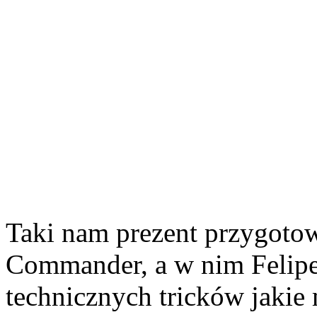
Taki nam prezent przygotow
Commander, a w nim Felipe
technicznych tricków jakie