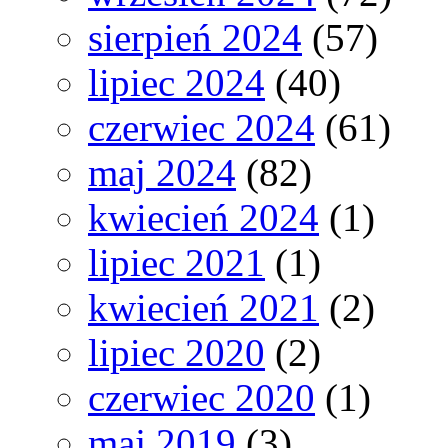
sierpień 2024
(57)
lipiec 2024
(40)
czerwiec 2024
(61)
maj 2024
(82)
kwiecień 2024
(1)
lipiec 2021
(1)
kwiecień 2021
(2)
lipiec 2020
(2)
czerwiec 2020
(1)
maj 2019
(3)