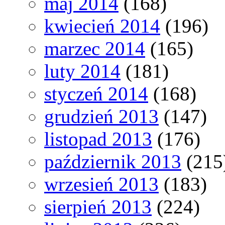
maj 2014
(168)
kwiecień 2014
(196)
marzec 2014
(165)
luty 2014
(181)
styczeń 2014
(168)
grudzień 2013
(147)
listopad 2013
(176)
październik 2013
(215
wrzesień 2013
(183)
sierpień 2013
(224)