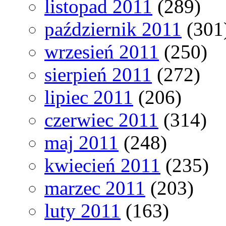
listopad 2011
(289)
październik 2011
(301
wrzesień 2011
(250)
sierpień 2011
(272)
lipiec 2011
(206)
czerwiec 2011
(314)
maj 2011
(248)
kwiecień 2011
(235)
marzec 2011
(203)
luty 2011
(163)