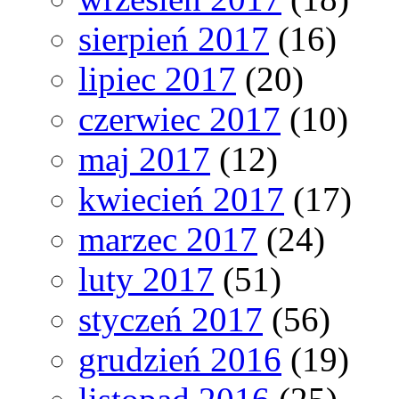
sierpień 2017
(16)
lipiec 2017
(20)
czerwiec 2017
(10)
maj 2017
(12)
kwiecień 2017
(17)
marzec 2017
(24)
luty 2017
(51)
styczeń 2017
(56)
grudzień 2016
(19)