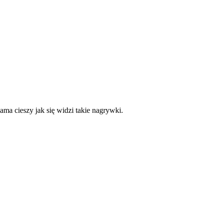
ama cieszy jak się widzi takie nagrywki.