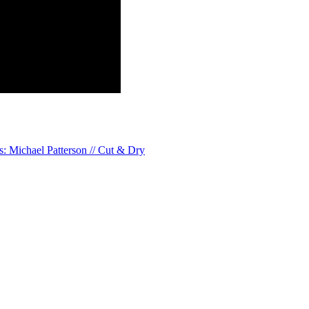
s: Michael Patterson // Cut & Dry