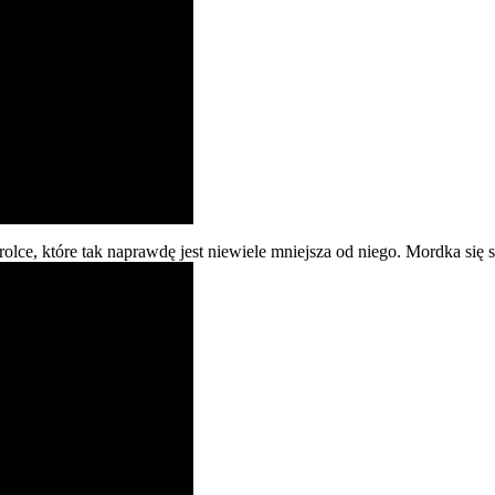
lce, które tak naprawdę jest niewiele mniejsza od niego. Mordka się s