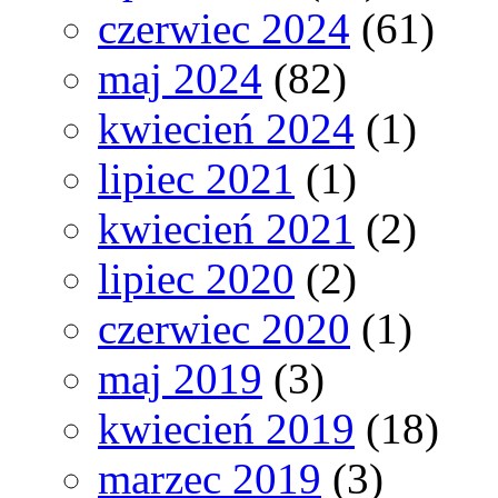
czerwiec 2024
(61)
maj 2024
(82)
kwiecień 2024
(1)
lipiec 2021
(1)
kwiecień 2021
(2)
lipiec 2020
(2)
czerwiec 2020
(1)
maj 2019
(3)
kwiecień 2019
(18)
marzec 2019
(3)