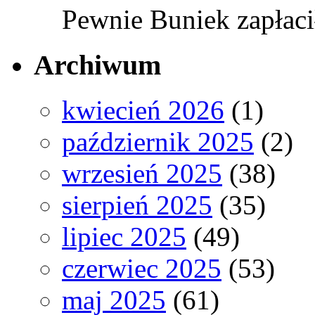
Pewnie Buniek zapłaci
Archiwum
kwiecień 2026
(1)
październik 2025
(2)
wrzesień 2025
(38)
sierpień 2025
(35)
lipiec 2025
(49)
czerwiec 2025
(53)
maj 2025
(61)