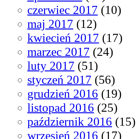
czerwiec 2017
(10)
maj 2017
(12)
kwiecień 2017
(17)
marzec 2017
(24)
luty 2017
(51)
styczeń 2017
(56)
grudzień 2016
(19)
listopad 2016
(25)
październik 2016
(15)
wrzesień 2016
(17)