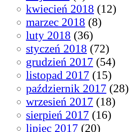
kwiecień 2018
(12)
marzec 2018
(8)
luty 2018
(36)
styczeń 2018
(72)
grudzień 2017
(54)
listopad 2017
(15)
październik 2017
(28)
wrzesień 2017
(18)
sierpień 2017
(16)
lipiec 2017
(20)