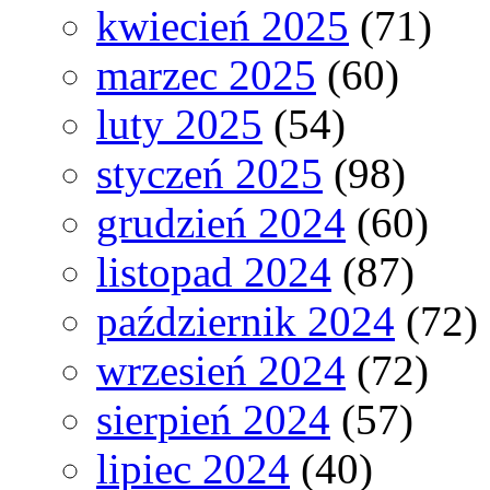
kwiecień 2025
(71)
marzec 2025
(60)
luty 2025
(54)
styczeń 2025
(98)
grudzień 2024
(60)
listopad 2024
(87)
październik 2024
(72)
wrzesień 2024
(72)
sierpień 2024
(57)
lipiec 2024
(40)