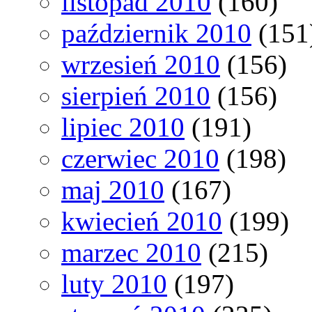
listopad 2010
(160)
październik 2010
(151
wrzesień 2010
(156)
sierpień 2010
(156)
lipiec 2010
(191)
czerwiec 2010
(198)
maj 2010
(167)
kwiecień 2010
(199)
marzec 2010
(215)
luty 2010
(197)