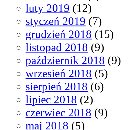
luty 2019
(12)
styczeń 2019
(7)
grudzień 2018
(15)
listopad 2018
(9)
październik 2018
(9)
wrzesień 2018
(5)
sierpień 2018
(6)
lipiec 2018
(2)
czerwiec 2018
(9)
maj 2018
(5)