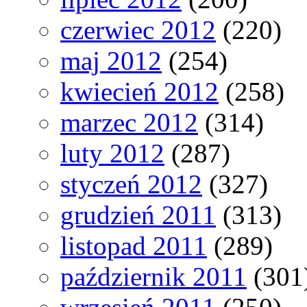
czerwiec 2012
(220)
maj 2012
(254)
kwiecień 2012
(258)
marzec 2012
(314)
luty 2012
(287)
styczeń 2012
(327)
grudzień 2011
(313)
listopad 2011
(289)
październik 2011
(301