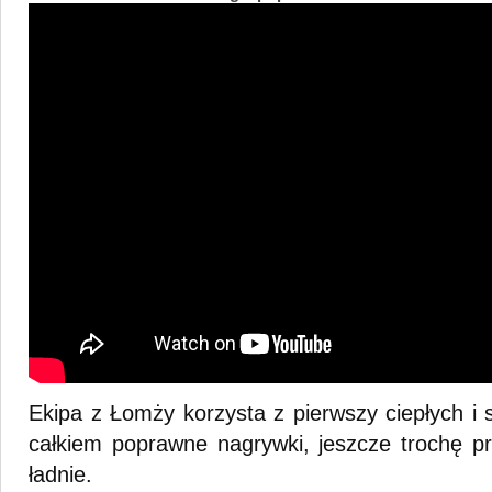
Ekipa z Łomży korzysta z pierwszy ciepłych i 
całkiem poprawne nagrywki, jeszcze trochę pr
ładnie.