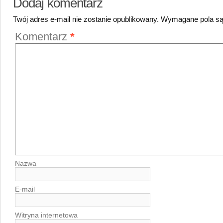
Dodaj komentarz
Twój adres e-mail nie zostanie opublikowany.
Wymagane pola s
Komentarz
*
Nazwa
E-mail
Witryna internetowa