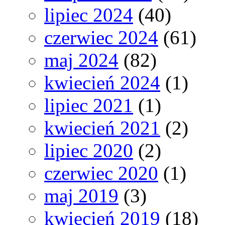
lipiec 2024
(40)
czerwiec 2024
(61)
maj 2024
(82)
kwiecień 2024
(1)
lipiec 2021
(1)
kwiecień 2021
(2)
lipiec 2020
(2)
czerwiec 2020
(1)
maj 2019
(3)
kwiecień 2019
(18)