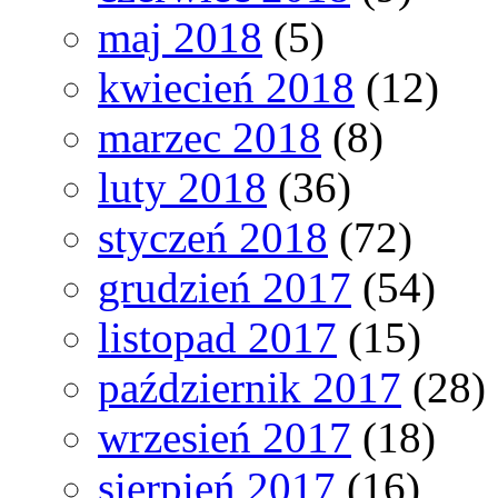
maj 2018
(5)
kwiecień 2018
(12)
marzec 2018
(8)
luty 2018
(36)
styczeń 2018
(72)
grudzień 2017
(54)
listopad 2017
(15)
październik 2017
(28)
wrzesień 2017
(18)
sierpień 2017
(16)