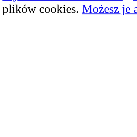
plików cookies.
Możesz je 