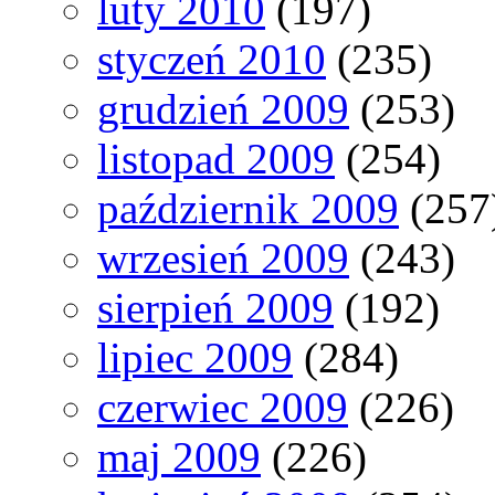
luty 2010
(197)
styczeń 2010
(235)
grudzień 2009
(253)
listopad 2009
(254)
październik 2009
(257
wrzesień 2009
(243)
sierpień 2009
(192)
lipiec 2009
(284)
czerwiec 2009
(226)
maj 2009
(226)