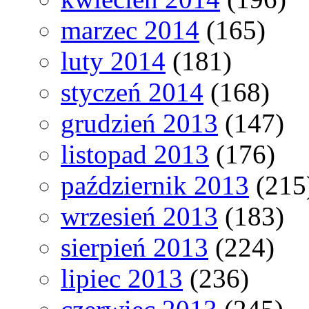
marzec 2014
(165)
luty 2014
(181)
styczeń 2014
(168)
grudzień 2013
(147)
listopad 2013
(176)
październik 2013
(215
wrzesień 2013
(183)
sierpień 2013
(224)
lipiec 2013
(236)