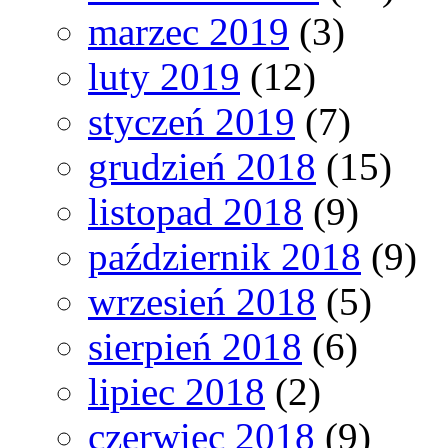
marzec 2019
(3)
luty 2019
(12)
styczeń 2019
(7)
grudzień 2018
(15)
listopad 2018
(9)
październik 2018
(9)
wrzesień 2018
(5)
sierpień 2018
(6)
lipiec 2018
(2)
czerwiec 2018
(9)