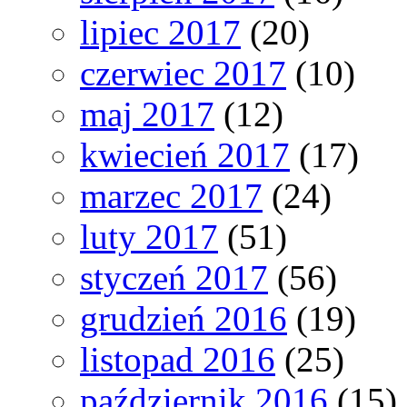
lipiec 2017
(20)
czerwiec 2017
(10)
maj 2017
(12)
kwiecień 2017
(17)
marzec 2017
(24)
luty 2017
(51)
styczeń 2017
(56)
grudzień 2016
(19)
listopad 2016
(25)
październik 2016
(15)