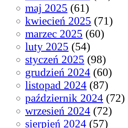
maj 2025
(61)
kwiecień 2025
(71)
marzec 2025
(60)
luty 2025
(54)
styczeń 2025
(98)
grudzień 2024
(60)
listopad 2024
(87)
październik 2024
(72)
wrzesień 2024
(72)
sierpień 2024
(57)