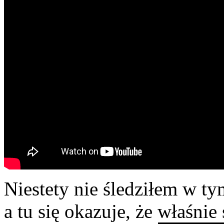
Niestety nie śledziłem w ty
a tu się okazuje, że właśnie