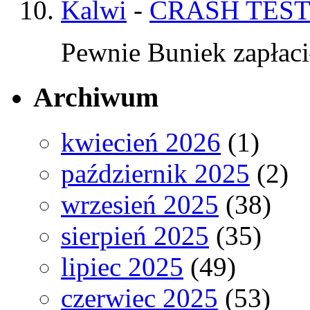
Kalwi
-
CRASH TEST
Pewnie Buniek zapłaci
Archiwum
kwiecień 2026
(1)
październik 2025
(2)
wrzesień 2025
(38)
sierpień 2025
(35)
lipiec 2025
(49)
czerwiec 2025
(53)