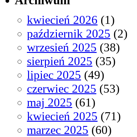
Archiwum
kwiecień 2026
(1)
październik 2025
(2)
wrzesień 2025
(38)
sierpień 2025
(35)
lipiec 2025
(49)
czerwiec 2025
(53)
maj 2025
(61)
kwiecień 2025
(71)
marzec 2025
(60)