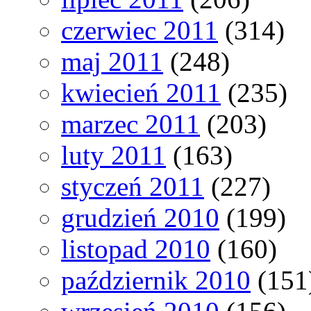
czerwiec 2011
(314)
maj 2011
(248)
kwiecień 2011
(235)
marzec 2011
(203)
luty 2011
(163)
styczeń 2011
(227)
grudzień 2010
(199)
listopad 2010
(160)
październik 2010
(151