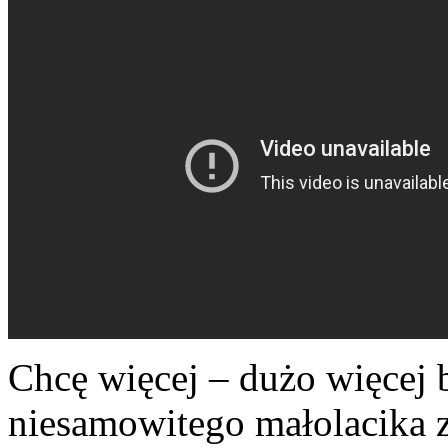
Chcę więcej – dużo więcej 
niesamowitego małolacika z