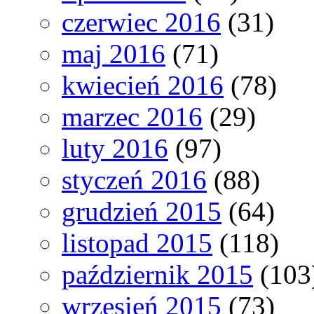
czerwiec 2016
(31)
maj 2016
(71)
kwiecień 2016
(78)
marzec 2016
(29)
luty 2016
(97)
styczeń 2016
(88)
grudzień 2015
(64)
listopad 2015
(118)
październik 2015
(103
wrzesień 2015
(73)