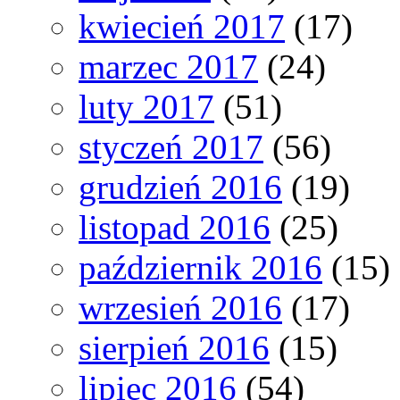
kwiecień 2017
(17)
marzec 2017
(24)
luty 2017
(51)
styczeń 2017
(56)
grudzień 2016
(19)
listopad 2016
(25)
październik 2016
(15)
wrzesień 2016
(17)
sierpień 2016
(15)
lipiec 2016
(54)