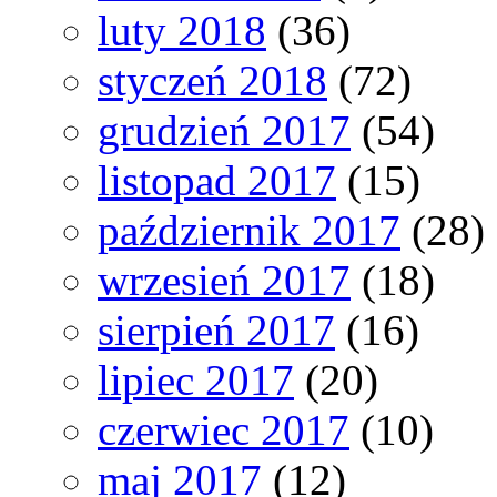
luty 2018
(36)
styczeń 2018
(72)
grudzień 2017
(54)
listopad 2017
(15)
październik 2017
(28)
wrzesień 2017
(18)
sierpień 2017
(16)
lipiec 2017
(20)
czerwiec 2017
(10)
maj 2017
(12)