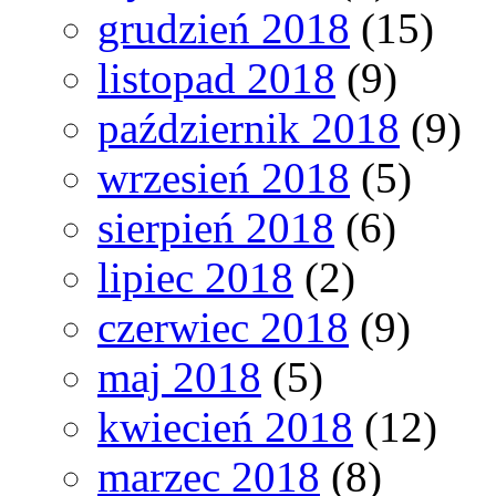
grudzień 2018
(15)
listopad 2018
(9)
październik 2018
(9)
wrzesień 2018
(5)
sierpień 2018
(6)
lipiec 2018
(2)
czerwiec 2018
(9)
maj 2018
(5)
kwiecień 2018
(12)
marzec 2018
(8)