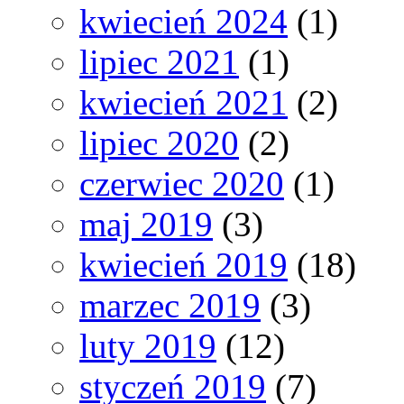
kwiecień 2024
(1)
lipiec 2021
(1)
kwiecień 2021
(2)
lipiec 2020
(2)
czerwiec 2020
(1)
maj 2019
(3)
kwiecień 2019
(18)
marzec 2019
(3)
luty 2019
(12)
styczeń 2019
(7)