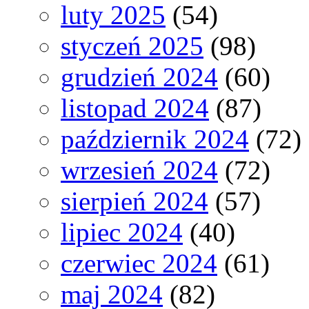
luty 2025
(54)
styczeń 2025
(98)
grudzień 2024
(60)
listopad 2024
(87)
październik 2024
(72)
wrzesień 2024
(72)
sierpień 2024
(57)
lipiec 2024
(40)
czerwiec 2024
(61)
maj 2024
(82)