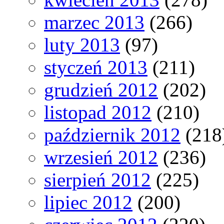
marzec 2013
(266)
luty 2013
(97)
styczeń 2013
(211)
grudzień 2012
(202)
listopad 2012
(210)
październik 2012
(218
wrzesień 2012
(236)
sierpień 2012
(225)
lipiec 2012
(200)