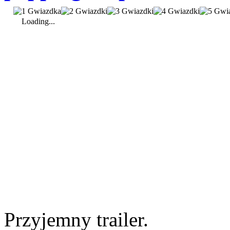
Loading...
Przyjemny trailer.