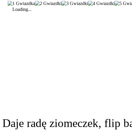
Loading...
Daje radę ziomeczek, flip 