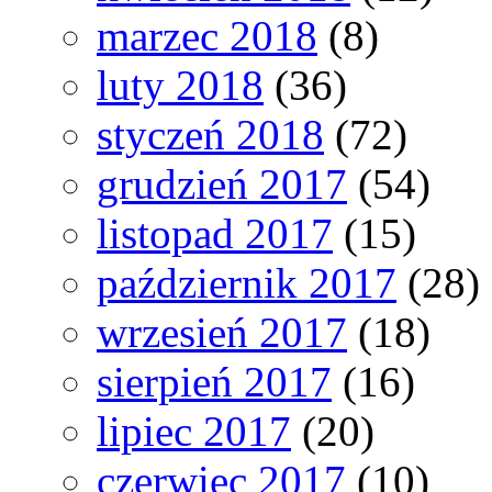
marzec 2018
(8)
luty 2018
(36)
styczeń 2018
(72)
grudzień 2017
(54)
listopad 2017
(15)
październik 2017
(28)
wrzesień 2017
(18)
sierpień 2017
(16)
lipiec 2017
(20)
czerwiec 2017
(10)