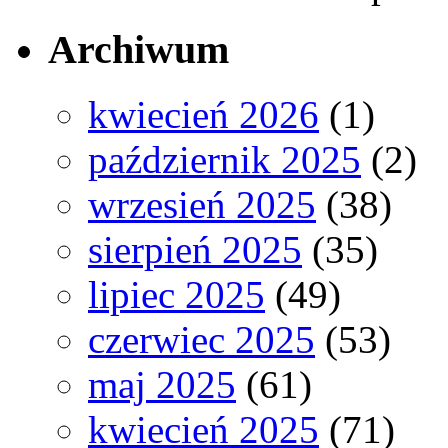
Archiwum
kwiecień 2026
(1)
październik 2025
(2)
wrzesień 2025
(38)
sierpień 2025
(35)
lipiec 2025
(49)
czerwiec 2025
(53)
maj 2025
(61)
kwiecień 2025
(71)