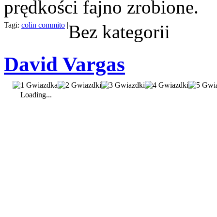
prędkości fajno zrobione.
Tagi:
colin commito
|
Bez kategorii
David Vargas
Loading...