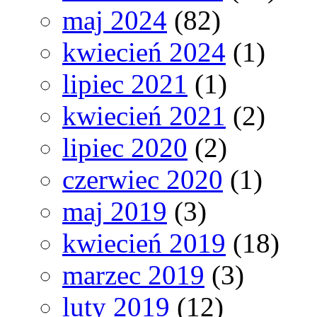
maj 2024
(82)
kwiecień 2024
(1)
lipiec 2021
(1)
kwiecień 2021
(2)
lipiec 2020
(2)
czerwiec 2020
(1)
maj 2019
(3)
kwiecień 2019
(18)
marzec 2019
(3)
luty 2019
(12)