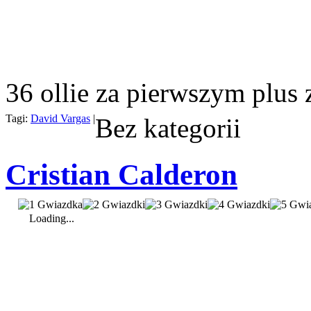
36 ollie za pierwszym plus z
Tagi:
David Vargas
|
Bez kategorii
Cristian Calderon
Loading...