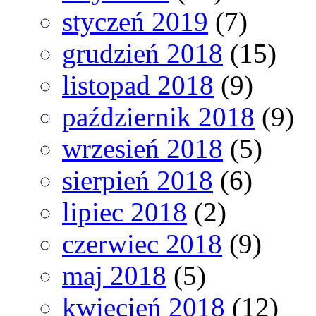
styczeń 2019
(7)
grudzień 2018
(15)
listopad 2018
(9)
październik 2018
(9)
wrzesień 2018
(5)
sierpień 2018
(6)
lipiec 2018
(2)
czerwiec 2018
(9)
maj 2018
(5)
kwiecień 2018
(12)