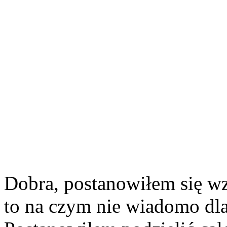
Dobra, postanowiłem się wz
to na czym nie wiadomo dla