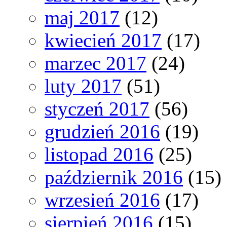
maj 2017
(12)
kwiecień 2017
(17)
marzec 2017
(24)
luty 2017
(51)
styczeń 2017
(56)
grudzień 2016
(19)
listopad 2016
(25)
październik 2016
(15)
wrzesień 2016
(17)
sierpień 2016
(15)