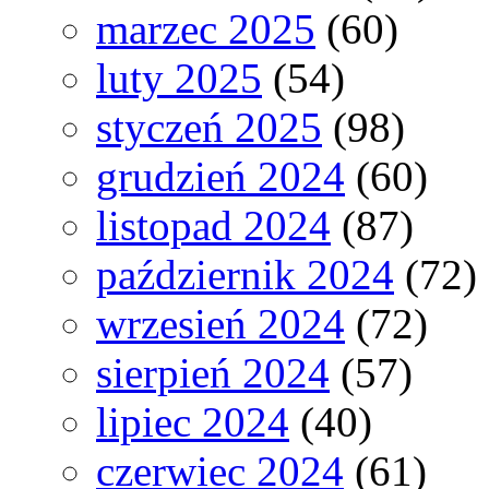
marzec 2025
(60)
luty 2025
(54)
styczeń 2025
(98)
grudzień 2024
(60)
listopad 2024
(87)
październik 2024
(72)
wrzesień 2024
(72)
sierpień 2024
(57)
lipiec 2024
(40)
czerwiec 2024
(61)