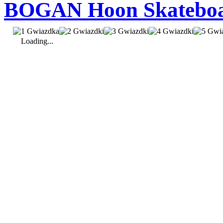
BOGAN Hoon Skatebo
Loading...