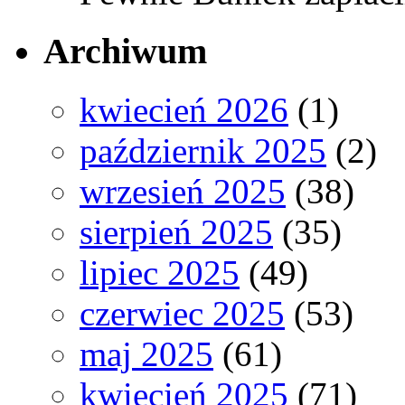
Archiwum
kwiecień 2026
(1)
październik 2025
(2)
wrzesień 2025
(38)
sierpień 2025
(35)
lipiec 2025
(49)
czerwiec 2025
(53)
maj 2025
(61)
kwiecień 2025
(71)