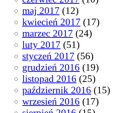
maj 2017
(12)
kwiecień 2017
(17)
marzec 2017
(24)
luty 2017
(51)
styczeń 2017
(56)
grudzień 2016
(19)
listopad 2016
(25)
październik 2016
(15)
wrzesień 2016
(17)
sierpień 2016
(15)