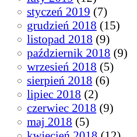
styczeń 2019
(7)
grudzień 2018
(15)
listopad 2018
(9)
październik 2018
(9)
wrzesień 2018
(5)
sierpień 2018
(6)
lipiec 2018
(2)
czerwiec 2018
(9)
maj 2018
(5)
kwiecień 2018
(12)