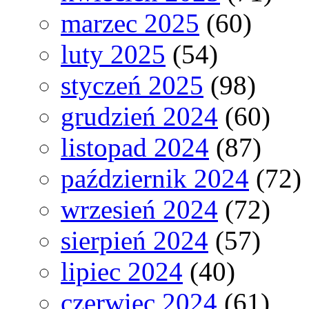
marzec 2025
(60)
luty 2025
(54)
styczeń 2025
(98)
grudzień 2024
(60)
listopad 2024
(87)
październik 2024
(72)
wrzesień 2024
(72)
sierpień 2024
(57)
lipiec 2024
(40)
czerwiec 2024
(61)