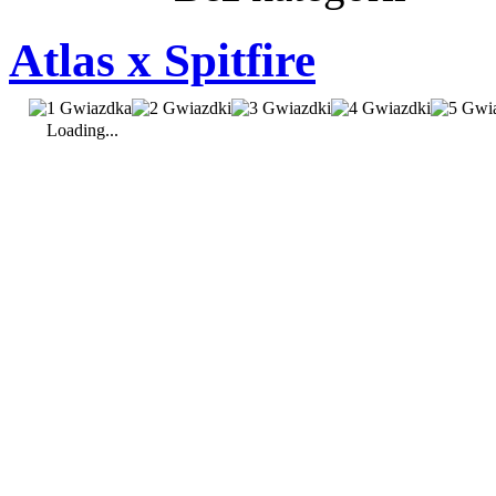
Atlas x Spitfire
Loading...