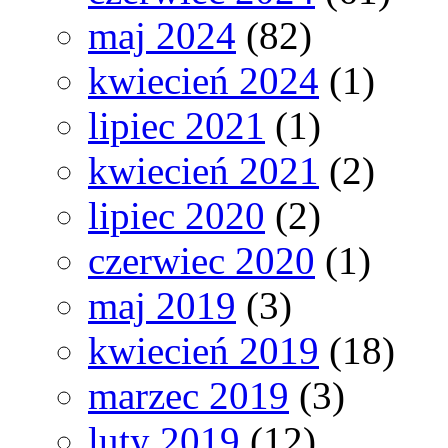
maj 2024
(82)
kwiecień 2024
(1)
lipiec 2021
(1)
kwiecień 2021
(2)
lipiec 2020
(2)
czerwiec 2020
(1)
maj 2019
(3)
kwiecień 2019
(18)
marzec 2019
(3)
luty 2019
(12)