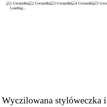
Loading...
Wyczilowana stylóweczka i