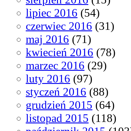
lipiec 2016
(54)
czerwiec 2016
(31)
maj 2016
(71)
kwiecień 2016
(78)
marzec 2016
(29)
luty 2016
(97)
styczeń 2016
(88)
grudzień 2015
(64)
listopad 2015
(118)