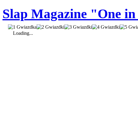
Slap Magazine "One in 
Loading...