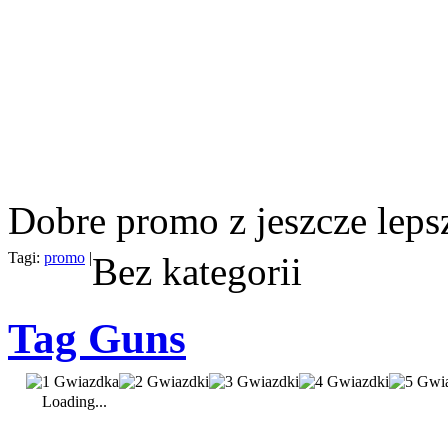
Dobre promo z jeszcze leps
Tagi:
promo
|
Bez kategorii
Tag Guns
Loading...