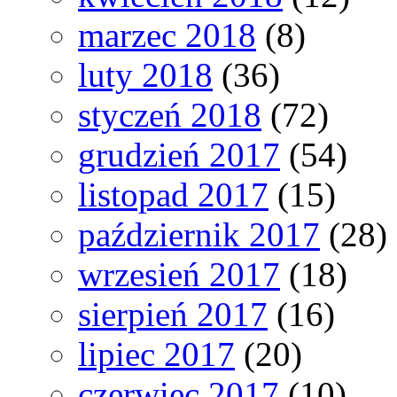
marzec 2018
(8)
luty 2018
(36)
styczeń 2018
(72)
grudzień 2017
(54)
listopad 2017
(15)
październik 2017
(28)
wrzesień 2017
(18)
sierpień 2017
(16)
lipiec 2017
(20)
czerwiec 2017
(10)