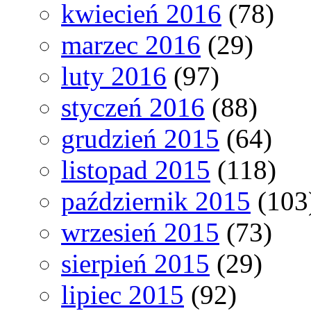
kwiecień 2016
(78)
marzec 2016
(29)
luty 2016
(97)
styczeń 2016
(88)
grudzień 2015
(64)
listopad 2015
(118)
październik 2015
(103
wrzesień 2015
(73)
sierpień 2015
(29)
lipiec 2015
(92)