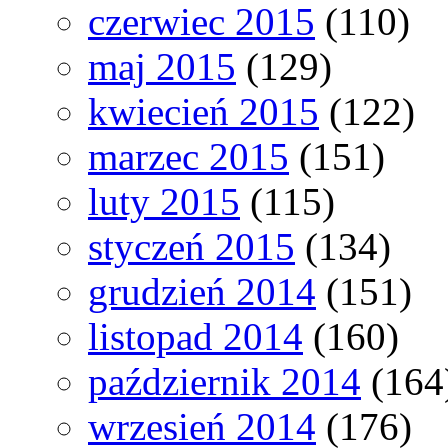
czerwiec 2015
(110)
maj 2015
(129)
kwiecień 2015
(122)
marzec 2015
(151)
luty 2015
(115)
styczeń 2015
(134)
grudzień 2014
(151)
listopad 2014
(160)
październik 2014
(164
wrzesień 2014
(176)