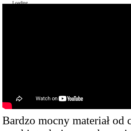
Loading...
Bardzo mocny materiał od c