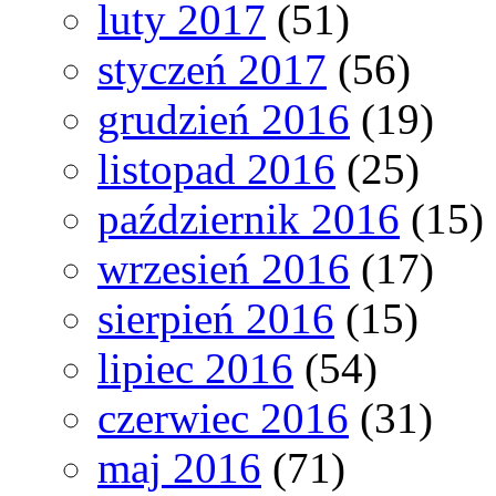
luty 2017
(51)
styczeń 2017
(56)
grudzień 2016
(19)
listopad 2016
(25)
październik 2016
(15)
wrzesień 2016
(17)
sierpień 2016
(15)
lipiec 2016
(54)
czerwiec 2016
(31)
maj 2016
(71)