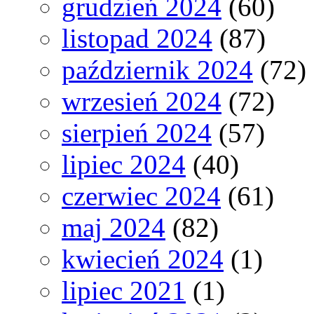
grudzień 2024
(60)
listopad 2024
(87)
październik 2024
(72)
wrzesień 2024
(72)
sierpień 2024
(57)
lipiec 2024
(40)
czerwiec 2024
(61)
maj 2024
(82)
kwiecień 2024
(1)
lipiec 2021
(1)