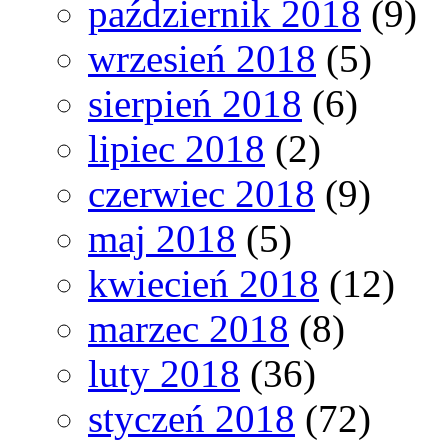
październik 2018
(9)
wrzesień 2018
(5)
sierpień 2018
(6)
lipiec 2018
(2)
czerwiec 2018
(9)
maj 2018
(5)
kwiecień 2018
(12)
marzec 2018
(8)
luty 2018
(36)
styczeń 2018
(72)