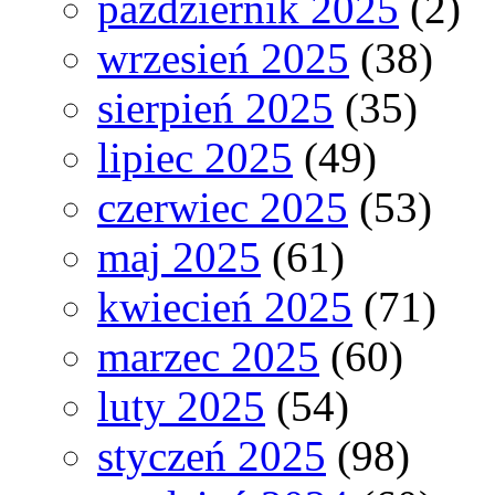
październik 2025
(2)
wrzesień 2025
(38)
sierpień 2025
(35)
lipiec 2025
(49)
czerwiec 2025
(53)
maj 2025
(61)
kwiecień 2025
(71)
marzec 2025
(60)
luty 2025
(54)
styczeń 2025
(98)