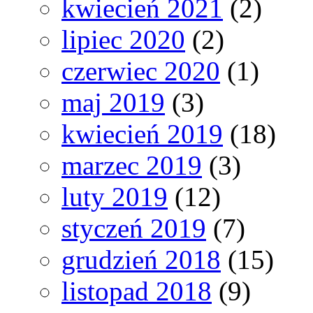
kwiecień 2021
(2)
lipiec 2020
(2)
czerwiec 2020
(1)
maj 2019
(3)
kwiecień 2019
(18)
marzec 2019
(3)
luty 2019
(12)
styczeń 2019
(7)
grudzień 2018
(15)
listopad 2018
(9)