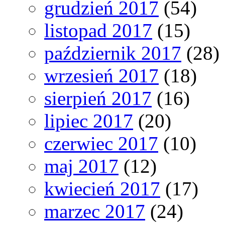
grudzień 2017
(54)
listopad 2017
(15)
październik 2017
(28)
wrzesień 2017
(18)
sierpień 2017
(16)
lipiec 2017
(20)
czerwiec 2017
(10)
maj 2017
(12)
kwiecień 2017
(17)
marzec 2017
(24)