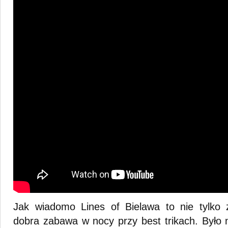
Jak wiadomo Lines of Bielawa to nie tylko 
dobra zabawa w nocy przy best trikach. Było 