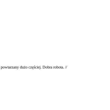
powtarzany dużo częściej. Dobra robota. //