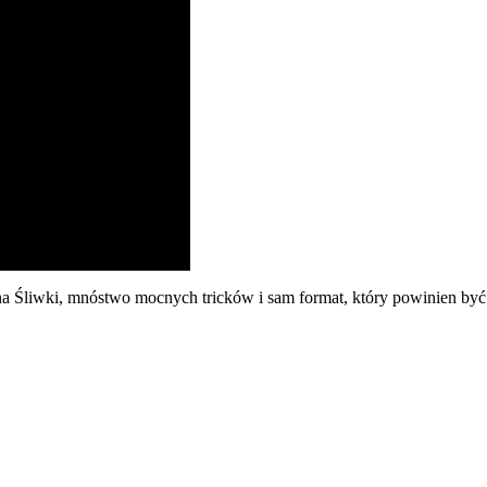
na Śliwki, mnóstwo mocnych tricków i sam format, który powinien być 