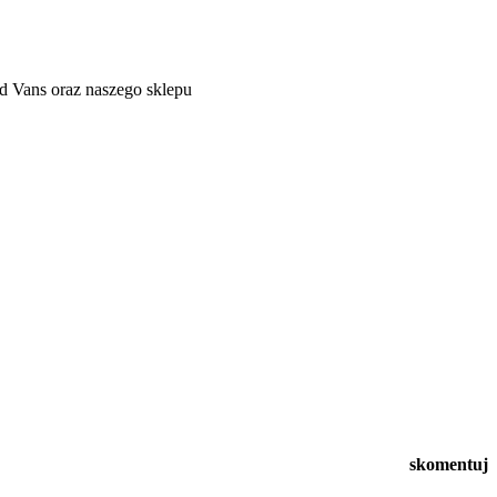
d Vans oraz naszego sklepu
skomentuj