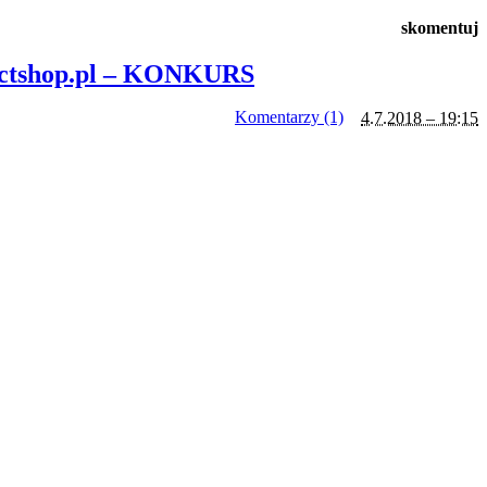
skomentuj
lectshop.pl – KONKURS
Komentarzy (1)
4.7.2018 – 19:15