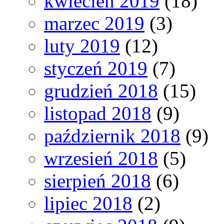
kwiecień 2019
(18)
marzec 2019
(3)
luty 2019
(12)
styczeń 2019
(7)
grudzień 2018
(15)
listopad 2018
(9)
październik 2018
(9)
wrzesień 2018
(5)
sierpień 2018
(6)
lipiec 2018
(2)