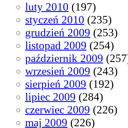
luty 2010
(197)
styczeń 2010
(235)
grudzień 2009
(253)
listopad 2009
(254)
październik 2009
(257
wrzesień 2009
(243)
sierpień 2009
(192)
lipiec 2009
(284)
czerwiec 2009
(226)
maj 2009
(226)