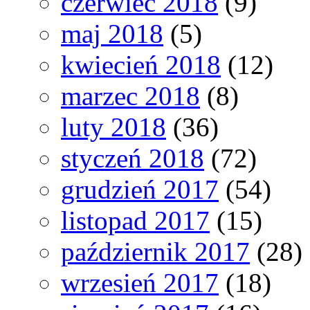
czerwiec 2018
(9)
maj 2018
(5)
kwiecień 2018
(12)
marzec 2018
(8)
luty 2018
(36)
styczeń 2018
(72)
grudzień 2017
(54)
listopad 2017
(15)
październik 2017
(28)
wrzesień 2017
(18)