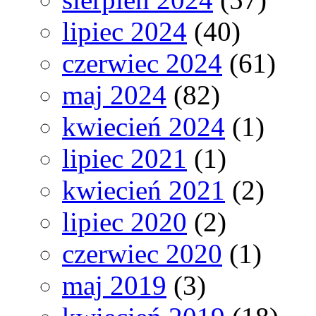
lipiec 2024
(40)
czerwiec 2024
(61)
maj 2024
(82)
kwiecień 2024
(1)
lipiec 2021
(1)
kwiecień 2021
(2)
lipiec 2020
(2)
czerwiec 2020
(1)
maj 2019
(3)