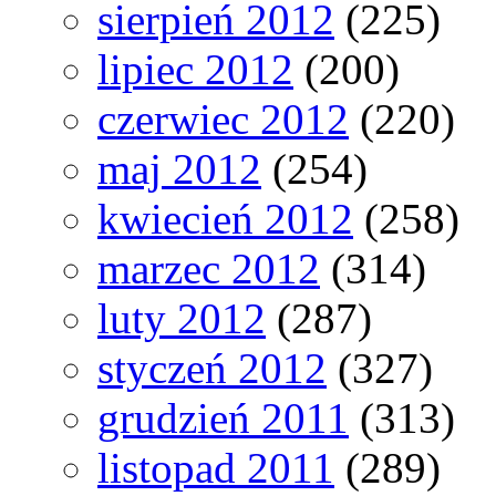
sierpień 2012
(225)
lipiec 2012
(200)
czerwiec 2012
(220)
maj 2012
(254)
kwiecień 2012
(258)
marzec 2012
(314)
luty 2012
(287)
styczeń 2012
(327)
grudzień 2011
(313)
listopad 2011
(289)