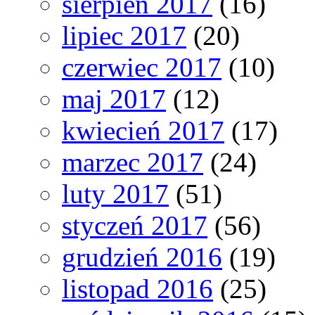
sierpień 2017
(16)
lipiec 2017
(20)
czerwiec 2017
(10)
maj 2017
(12)
kwiecień 2017
(17)
marzec 2017
(24)
luty 2017
(51)
styczeń 2017
(56)
grudzień 2016
(19)
listopad 2016
(25)