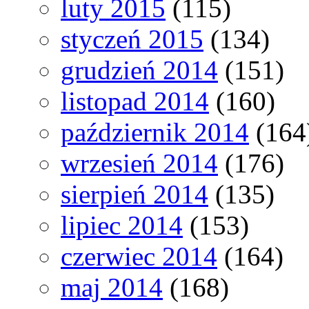
luty 2015
(115)
styczeń 2015
(134)
grudzień 2014
(151)
listopad 2014
(160)
październik 2014
(164
wrzesień 2014
(176)
sierpień 2014
(135)
lipiec 2014
(153)
czerwiec 2014
(164)
maj 2014
(168)