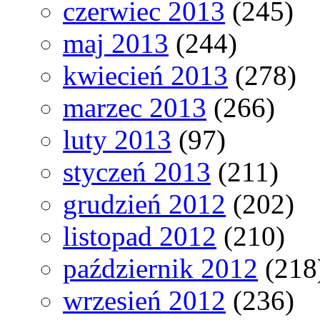
czerwiec 2013
(245)
maj 2013
(244)
kwiecień 2013
(278)
marzec 2013
(266)
luty 2013
(97)
styczeń 2013
(211)
grudzień 2012
(202)
listopad 2012
(210)
październik 2012
(218
wrzesień 2012
(236)