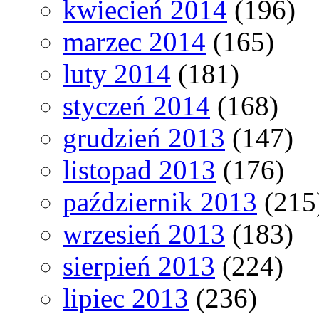
kwiecień 2014
(196)
marzec 2014
(165)
luty 2014
(181)
styczeń 2014
(168)
grudzień 2013
(147)
listopad 2013
(176)
październik 2013
(215
wrzesień 2013
(183)
sierpień 2013
(224)
lipiec 2013
(236)