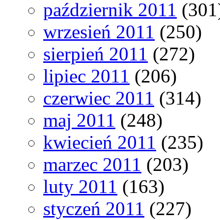
październik 2011
(301
wrzesień 2011
(250)
sierpień 2011
(272)
lipiec 2011
(206)
czerwiec 2011
(314)
maj 2011
(248)
kwiecień 2011
(235)
marzec 2011
(203)
luty 2011
(163)
styczeń 2011
(227)