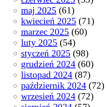
maj 2025
(61)
kwiecień 2025
(71)
marzec 2025
(60)
luty 2025
(54)
styczeń 2025
(98)
grudzień 2024
(60)
listopad 2024
(87)
październik 2024
(72)
wrzesień 2024
(72)
sierpień 2024
(57)