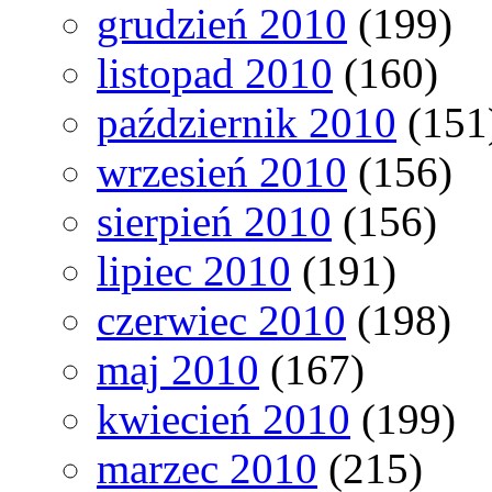
grudzień 2010
(199)
listopad 2010
(160)
październik 2010
(151
wrzesień 2010
(156)
sierpień 2010
(156)
lipiec 2010
(191)
czerwiec 2010
(198)
maj 2010
(167)
kwiecień 2010
(199)
marzec 2010
(215)