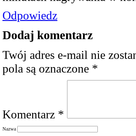
Odpowiedz
Dodaj komentarz
Twój adres e-mail nie zost
pola są oznaczone
*
Komentarz
*
Nazwa