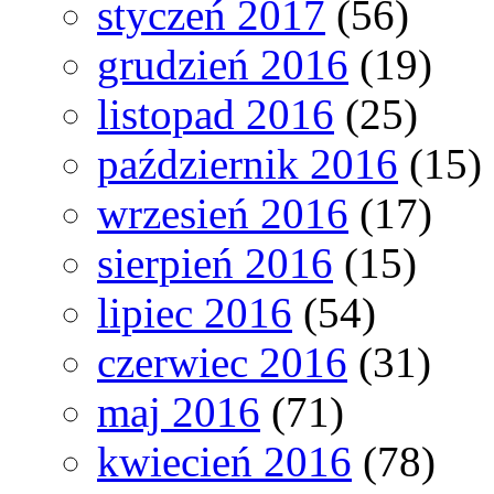
styczeń 2017
(56)
grudzień 2016
(19)
listopad 2016
(25)
październik 2016
(15)
wrzesień 2016
(17)
sierpień 2016
(15)
lipiec 2016
(54)
czerwiec 2016
(31)
maj 2016
(71)
kwiecień 2016
(78)