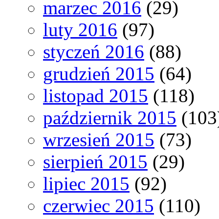
marzec 2016
(29)
luty 2016
(97)
styczeń 2016
(88)
grudzień 2015
(64)
listopad 2015
(118)
październik 2015
(103
wrzesień 2015
(73)
sierpień 2015
(29)
lipiec 2015
(92)
czerwiec 2015
(110)