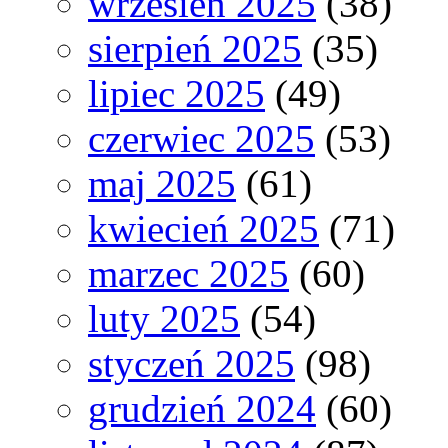
wrzesień 2025
(38)
sierpień 2025
(35)
lipiec 2025
(49)
czerwiec 2025
(53)
maj 2025
(61)
kwiecień 2025
(71)
marzec 2025
(60)
luty 2025
(54)
styczeń 2025
(98)
grudzień 2024
(60)