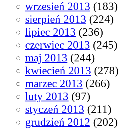
wrzesień 2013
(183)
sierpień 2013
(224)
lipiec 2013
(236)
czerwiec 2013
(245)
maj 2013
(244)
kwiecień 2013
(278)
marzec 2013
(266)
luty 2013
(97)
styczeń 2013
(211)
grudzień 2012
(202)