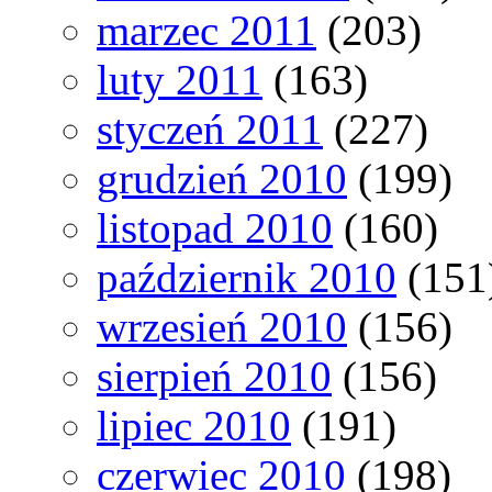
marzec 2011
(203)
luty 2011
(163)
styczeń 2011
(227)
grudzień 2010
(199)
listopad 2010
(160)
październik 2010
(151
wrzesień 2010
(156)
sierpień 2010
(156)
lipiec 2010
(191)
czerwiec 2010
(198)