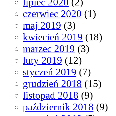
lipiec 2020
(2)
czerwiec 2020
(1)
maj 2019
(3)
kwiecień 2019
(18)
marzec 2019
(3)
luty 2019
(12)
styczeń 2019
(7)
grudzień 2018
(15)
listopad 2018
(9)
październik 2018
(9)