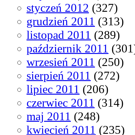
styczeń 2012
(327)
grudzień 2011
(313)
listopad 2011
(289)
październik 2011
(301
wrzesień 2011
(250)
sierpień 2011
(272)
lipiec 2011
(206)
czerwiec 2011
(314)
maj 2011
(248)
kwiecień 2011
(235)