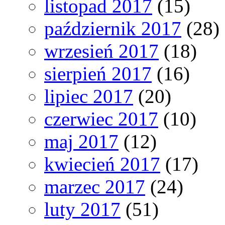
listopad 2017
(15)
październik 2017
(28)
wrzesień 2017
(18)
sierpień 2017
(16)
lipiec 2017
(20)
czerwiec 2017
(10)
maj 2017
(12)
kwiecień 2017
(17)
marzec 2017
(24)
luty 2017
(51)