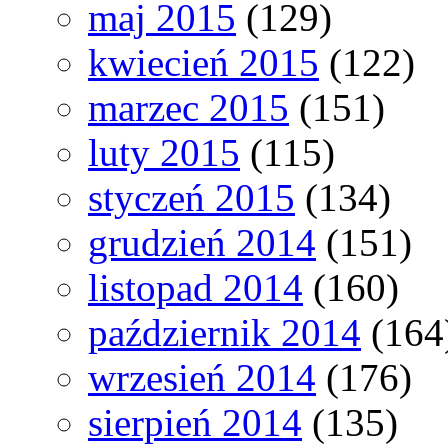
maj 2015
(129)
kwiecień 2015
(122)
marzec 2015
(151)
luty 2015
(115)
styczeń 2015
(134)
grudzień 2014
(151)
listopad 2014
(160)
październik 2014
(164
wrzesień 2014
(176)
sierpień 2014
(135)