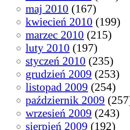
maj 2010
(167)
kwiecień 2010
(199)
marzec 2010
(215)
luty 2010
(197)
styczeń 2010
(235)
grudzień 2009
(253)
listopad 2009
(254)
październik 2009
(257
wrzesień 2009
(243)
sierpień 2009
(192)