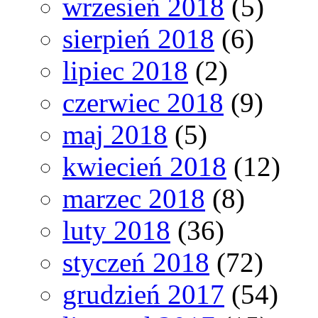
wrzesień 2018
(5)
sierpień 2018
(6)
lipiec 2018
(2)
czerwiec 2018
(9)
maj 2018
(5)
kwiecień 2018
(12)
marzec 2018
(8)
luty 2018
(36)
styczeń 2018
(72)
grudzień 2017
(54)