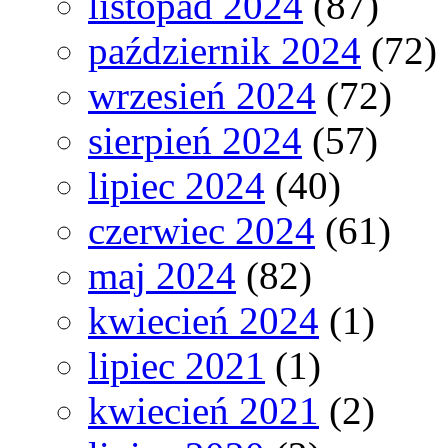
listopad 2024
(87)
październik 2024
(72)
wrzesień 2024
(72)
sierpień 2024
(57)
lipiec 2024
(40)
czerwiec 2024
(61)
maj 2024
(82)
kwiecień 2024
(1)
lipiec 2021
(1)
kwiecień 2021
(2)