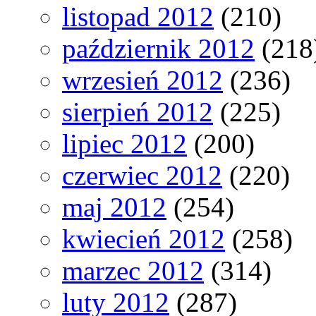
listopad 2012
(210)
październik 2012
(218
wrzesień 2012
(236)
sierpień 2012
(225)
lipiec 2012
(200)
czerwiec 2012
(220)
maj 2012
(254)
kwiecień 2012
(258)
marzec 2012
(314)
luty 2012
(287)