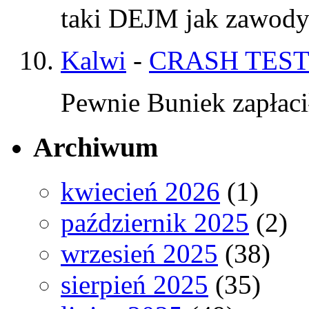
taki DEJM jak zawod
Kalwi
-
CRASH TEST
Pewnie Buniek zapłaci
Archiwum
kwiecień 2026
(1)
październik 2025
(2)
wrzesień 2025
(38)
sierpień 2025
(35)