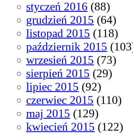
styczeń 2016
(88)
grudzień 2015
(64)
listopad 2015
(118)
październik 2015
(103
wrzesień 2015
(73)
sierpień 2015
(29)
lipiec 2015
(92)
czerwiec 2015
(110)
maj 2015
(129)
kwiecień 2015
(122)