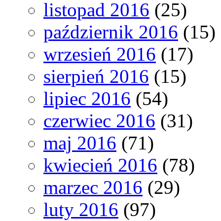
listopad 2016
(25)
październik 2016
(15)
wrzesień 2016
(17)
sierpień 2016
(15)
lipiec 2016
(54)
czerwiec 2016
(31)
maj 2016
(71)
kwiecień 2016
(78)
marzec 2016
(29)
luty 2016
(97)