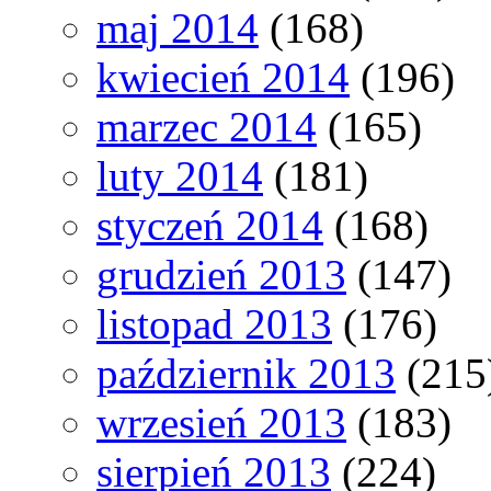
maj 2014
(168)
kwiecień 2014
(196)
marzec 2014
(165)
luty 2014
(181)
styczeń 2014
(168)
grudzień 2013
(147)
listopad 2013
(176)
październik 2013
(215
wrzesień 2013
(183)
sierpień 2013
(224)