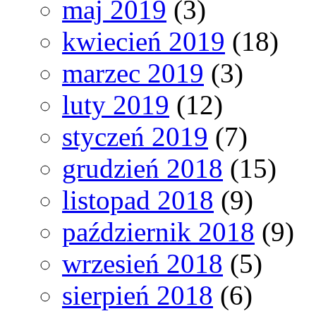
maj 2019
(3)
kwiecień 2019
(18)
marzec 2019
(3)
luty 2019
(12)
styczeń 2019
(7)
grudzień 2018
(15)
listopad 2018
(9)
październik 2018
(9)
wrzesień 2018
(5)
sierpień 2018
(6)