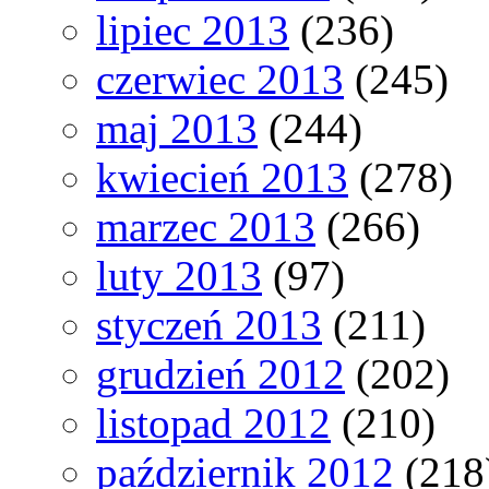
lipiec 2013
(236)
czerwiec 2013
(245)
maj 2013
(244)
kwiecień 2013
(278)
marzec 2013
(266)
luty 2013
(97)
styczeń 2013
(211)
grudzień 2012
(202)
listopad 2012
(210)
październik 2012
(218