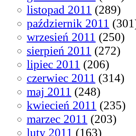
listopad 2011
(289)
październik 2011
(301
wrzesień 2011
(250)
sierpień 2011
(272)
lipiec 2011
(206)
czerwiec 2011
(314)
maj 2011
(248)
kwiecień 2011
(235)
marzec 2011
(203)
luty 2011
(163)