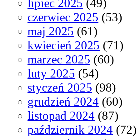
lipiec 2025
(49)
czerwiec 2025
(53)
maj 2025
(61)
kwiecień 2025
(71)
marzec 2025
(60)
luty 2025
(54)
styczeń 2025
(98)
grudzień 2024
(60)
listopad 2024
(87)
październik 2024
(72)