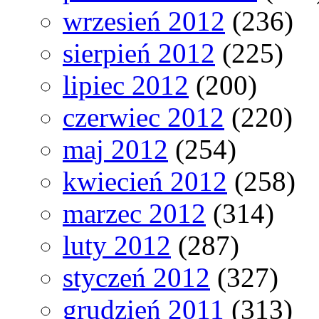
wrzesień 2012
(236)
sierpień 2012
(225)
lipiec 2012
(200)
czerwiec 2012
(220)
maj 2012
(254)
kwiecień 2012
(258)
marzec 2012
(314)
luty 2012
(287)
styczeń 2012
(327)
grudzień 2011
(313)