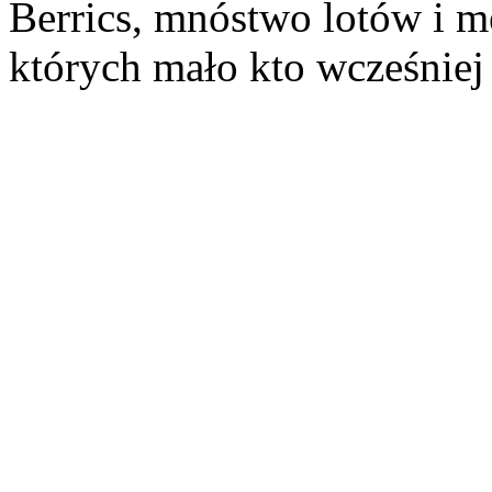
Berrics, mnóstwo lotów i m
których mało kto wcześniej 