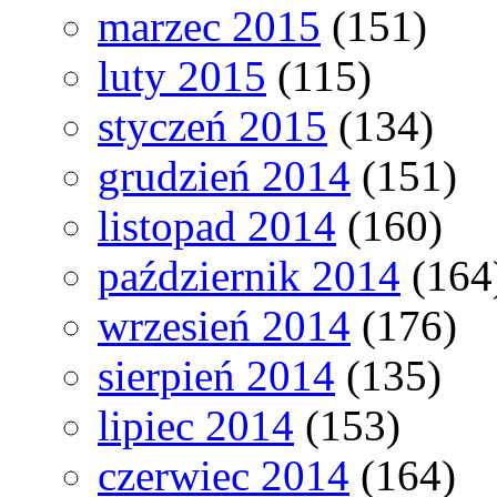
marzec 2015
(151)
luty 2015
(115)
styczeń 2015
(134)
grudzień 2014
(151)
listopad 2014
(160)
październik 2014
(164
wrzesień 2014
(176)
sierpień 2014
(135)
lipiec 2014
(153)
czerwiec 2014
(164)