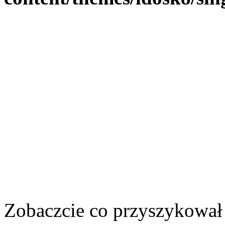
Zobaczcie co przyszykował