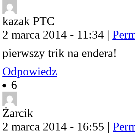
kazak PTC
2 marca 2014 - 11:34
|
Perm
pierwszy trik na endera!
Odpowiedz
6
Żarcik
2 marca 2014 - 16:55
|
Perm