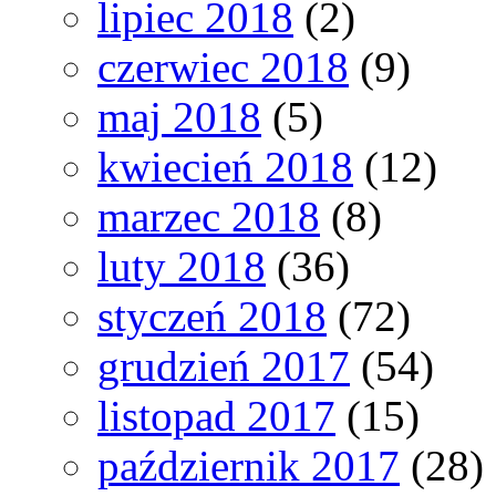
lipiec 2018
(2)
czerwiec 2018
(9)
maj 2018
(5)
kwiecień 2018
(12)
marzec 2018
(8)
luty 2018
(36)
styczeń 2018
(72)
grudzień 2017
(54)
listopad 2017
(15)
październik 2017
(28)