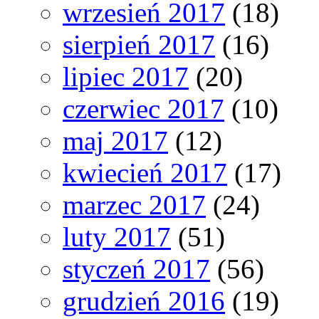
wrzesień 2017
(18)
sierpień 2017
(16)
lipiec 2017
(20)
czerwiec 2017
(10)
maj 2017
(12)
kwiecień 2017
(17)
marzec 2017
(24)
luty 2017
(51)
styczeń 2017
(56)
grudzień 2016
(19)