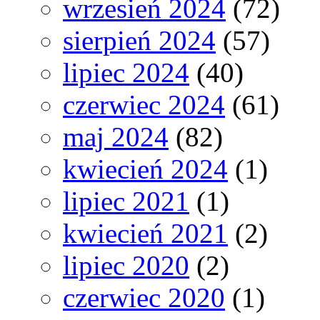
wrzesień 2024
(72)
sierpień 2024
(57)
lipiec 2024
(40)
czerwiec 2024
(61)
maj 2024
(82)
kwiecień 2024
(1)
lipiec 2021
(1)
kwiecień 2021
(2)
lipiec 2020
(2)
czerwiec 2020
(1)