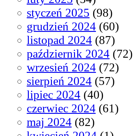
styczeń 2025
(98)
grudzień 2024
(60)
listopad 2024
(87)
październik 2024
(72)
wrzesień 2024
(72)
sierpień 2024
(57)
lipiec 2024
(40)
czerwiec 2024
(61)
maj 2024
(82)
kwiecień 2024
(1)