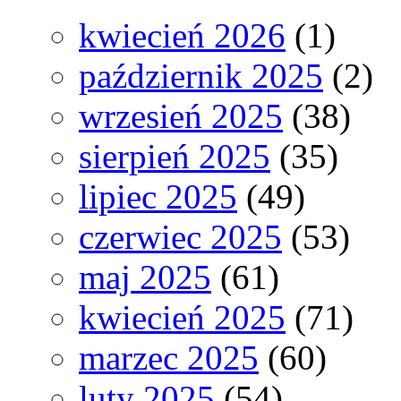
kwiecień 2026
(1)
październik 2025
(2)
wrzesień 2025
(38)
sierpień 2025
(35)
lipiec 2025
(49)
czerwiec 2025
(53)
maj 2025
(61)
kwiecień 2025
(71)
marzec 2025
(60)
luty 2025
(54)