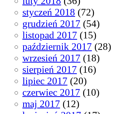
luty 2018
(36)
styczeń 2018
(72)
grudzień 2017
(54)
listopad 2017
(15)
październik 2017
(28)
wrzesień 2017
(18)
sierpień 2017
(16)
lipiec 2017
(20)
czerwiec 2017
(10)
maj 2017
(12)