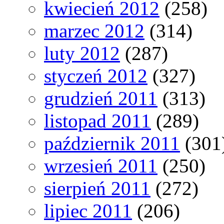
kwiecień 2012
(258)
marzec 2012
(314)
luty 2012
(287)
styczeń 2012
(327)
grudzień 2011
(313)
listopad 2011
(289)
październik 2011
(301
wrzesień 2011
(250)
sierpień 2011
(272)
lipiec 2011
(206)