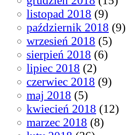
grudzień 2018
(15)
listopad 2018
(9)
październik 2018
(9)
wrzesień 2018
(5)
sierpień 2018
(6)
lipiec 2018
(2)
czerwiec 2018
(9)
maj 2018
(5)
kwiecień 2018
(12)
marzec 2018
(8)