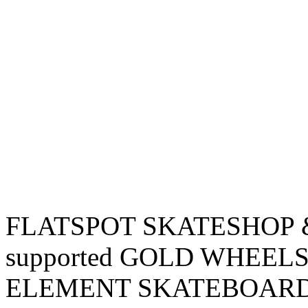
FLATSPOT SKATESHOP &
supported GOLD WHEEL
ELEMENT SKATEBOARD