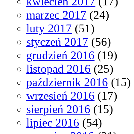
kwiecień 2017
(17)
marzec 2017
(24)
luty 2017
(51)
styczeń 2017
(56)
grudzień 2016
(19)
listopad 2016
(25)
październik 2016
(15)
wrzesień 2016
(17)
sierpień 2016
(15)
lipiec 2016
(54)