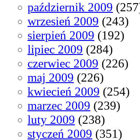
październik 2009
(257
wrzesień 2009
(243)
sierpień 2009
(192)
lipiec 2009
(284)
czerwiec 2009
(226)
maj 2009
(226)
kwiecień 2009
(254)
marzec 2009
(239)
luty 2009
(238)
styczeń 2009
(351)