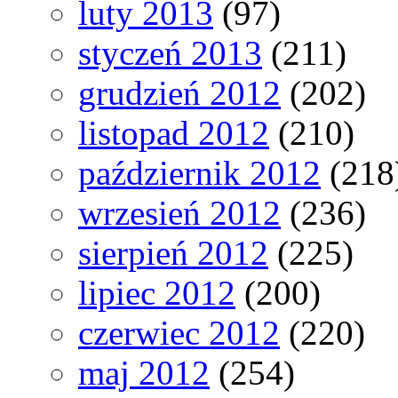
luty 2013
(97)
styczeń 2013
(211)
grudzień 2012
(202)
listopad 2012
(210)
październik 2012
(218
wrzesień 2012
(236)
sierpień 2012
(225)
lipiec 2012
(200)
czerwiec 2012
(220)
maj 2012
(254)