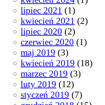
lipiec 2021
(1)
kwiecień 2021
(2)
lipiec 2020
(2)
czerwiec 2020
(1)
maj 2019
(3)
kwiecień 2019
(18)
marzec 2019
(3)
luty 2019
(12)
styczeń 2019
(7)