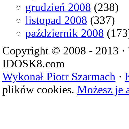
grudzień 2008
(238)
listopad 2008
(337)
październik 2008
(173
Copyright © 2008 - 2013 · 
IDOSK8.com
Wykonał Piotr Szarmach
·
plików cookies.
Możesz je 