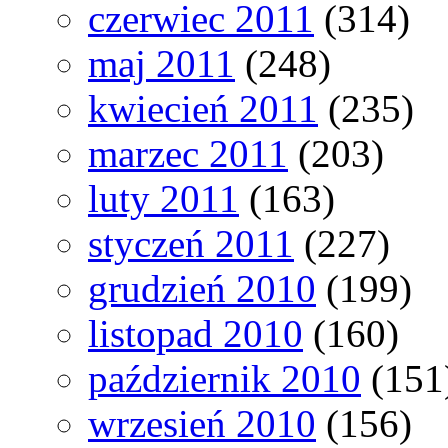
czerwiec 2011
(314)
maj 2011
(248)
kwiecień 2011
(235)
marzec 2011
(203)
luty 2011
(163)
styczeń 2011
(227)
grudzień 2010
(199)
listopad 2010
(160)
październik 2010
(151
wrzesień 2010
(156)