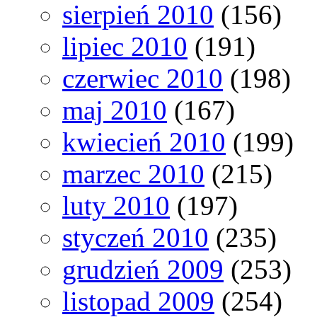
sierpień 2010
(156)
lipiec 2010
(191)
czerwiec 2010
(198)
maj 2010
(167)
kwiecień 2010
(199)
marzec 2010
(215)
luty 2010
(197)
styczeń 2010
(235)
grudzień 2009
(253)
listopad 2009
(254)