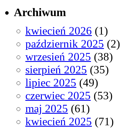
Archiwum
kwiecień 2026
(1)
październik 2025
(2)
wrzesień 2025
(38)
sierpień 2025
(35)
lipiec 2025
(49)
czerwiec 2025
(53)
maj 2025
(61)
kwiecień 2025
(71)