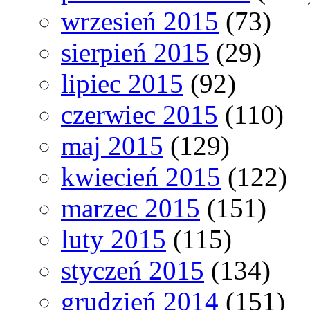
wrzesień 2015
(73)
sierpień 2015
(29)
lipiec 2015
(92)
czerwiec 2015
(110)
maj 2015
(129)
kwiecień 2015
(122)
marzec 2015
(151)
luty 2015
(115)
styczeń 2015
(134)
grudzień 2014
(151)