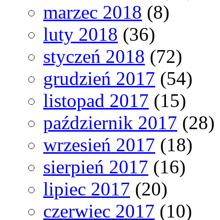
marzec 2018
(8)
luty 2018
(36)
styczeń 2018
(72)
grudzień 2017
(54)
listopad 2017
(15)
październik 2017
(28)
wrzesień 2017
(18)
sierpień 2017
(16)
lipiec 2017
(20)
czerwiec 2017
(10)