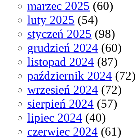
marzec 2025
(60)
luty 2025
(54)
styczeń 2025
(98)
grudzień 2024
(60)
listopad 2024
(87)
październik 2024
(72)
wrzesień 2024
(72)
sierpień 2024
(57)
lipiec 2024
(40)
czerwiec 2024
(61)