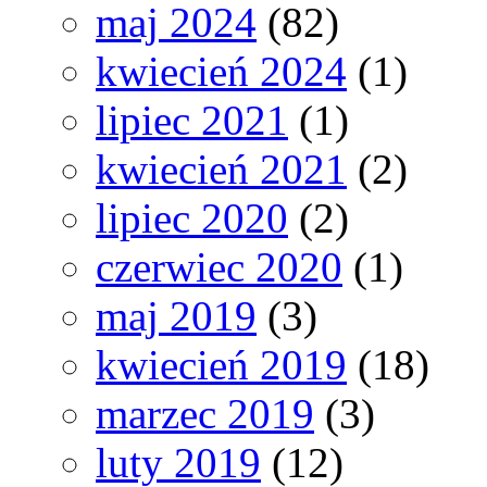
maj 2024
(82)
kwiecień 2024
(1)
lipiec 2021
(1)
kwiecień 2021
(2)
lipiec 2020
(2)
czerwiec 2020
(1)
maj 2019
(3)
kwiecień 2019
(18)
marzec 2019
(3)
luty 2019
(12)