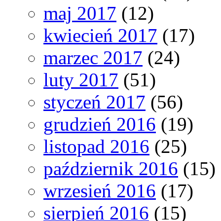
maj 2017
(12)
kwiecień 2017
(17)
marzec 2017
(24)
luty 2017
(51)
styczeń 2017
(56)
grudzień 2016
(19)
listopad 2016
(25)
październik 2016
(15)
wrzesień 2016
(17)
sierpień 2016
(15)