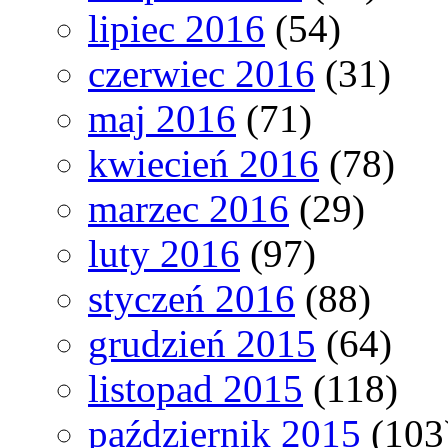
lipiec 2016
(54)
czerwiec 2016
(31)
maj 2016
(71)
kwiecień 2016
(78)
marzec 2016
(29)
luty 2016
(97)
styczeń 2016
(88)
grudzień 2015
(64)
listopad 2015
(118)
październik 2015
(103