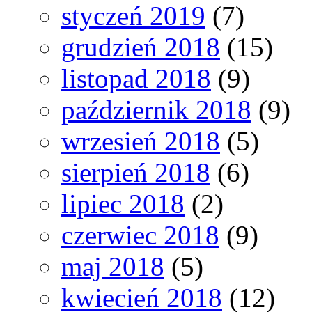
styczeń 2019
(7)
grudzień 2018
(15)
listopad 2018
(9)
październik 2018
(9)
wrzesień 2018
(5)
sierpień 2018
(6)
lipiec 2018
(2)
czerwiec 2018
(9)
maj 2018
(5)
kwiecień 2018
(12)