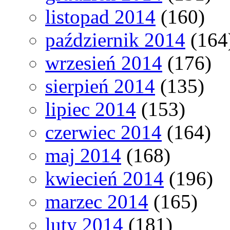
listopad 2014
(160)
październik 2014
(164
wrzesień 2014
(176)
sierpień 2014
(135)
lipiec 2014
(153)
czerwiec 2014
(164)
maj 2014
(168)
kwiecień 2014
(196)
marzec 2014
(165)
luty 2014
(181)