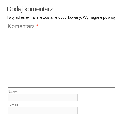
Dodaj komentarz
Twój adres e-mail nie zostanie opublikowany.
Wymagane pola s
Komentarz
*
Nazwa
E-mail