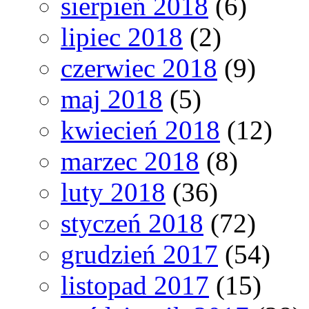
sierpień 2018
(6)
lipiec 2018
(2)
czerwiec 2018
(9)
maj 2018
(5)
kwiecień 2018
(12)
marzec 2018
(8)
luty 2018
(36)
styczeń 2018
(72)
grudzień 2017
(54)
listopad 2017
(15)