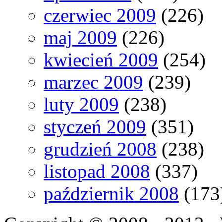
czerwiec 2009
(226)
maj 2009
(226)
kwiecień 2009
(254)
marzec 2009
(239)
luty 2009
(238)
styczeń 2009
(351)
grudzień 2008
(238)
listopad 2008
(337)
październik 2008
(173