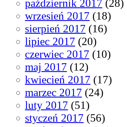
październik 2017
(28)
wrzesień 2017
(18)
sierpień 2017
(16)
lipiec 2017
(20)
czerwiec 2017
(10)
maj 2017
(12)
kwiecień 2017
(17)
marzec 2017
(24)
luty 2017
(51)
styczeń 2017
(56)