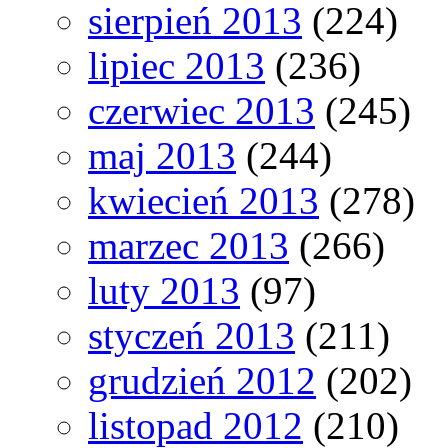
sierpień 2013
(224)
lipiec 2013
(236)
czerwiec 2013
(245)
maj 2013
(244)
kwiecień 2013
(278)
marzec 2013
(266)
luty 2013
(97)
styczeń 2013
(211)
grudzień 2012
(202)
listopad 2012
(210)