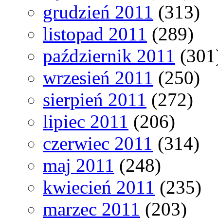
grudzień 2011
(313)
listopad 2011
(289)
październik 2011
(301
wrzesień 2011
(250)
sierpień 2011
(272)
lipiec 2011
(206)
czerwiec 2011
(314)
maj 2011
(248)
kwiecień 2011
(235)
marzec 2011
(203)