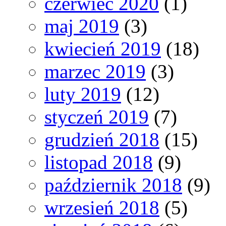
czerwiec 2020
(1)
maj 2019
(3)
kwiecień 2019
(18)
marzec 2019
(3)
luty 2019
(12)
styczeń 2019
(7)
grudzień 2018
(15)
listopad 2018
(9)
październik 2018
(9)
wrzesień 2018
(5)