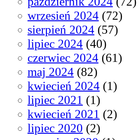
październik 2024
(72)
wrzesień 2024
(72)
sierpień 2024
(57)
lipiec 2024
(40)
czerwiec 2024
(61)
maj 2024
(82)
kwiecień 2024
(1)
lipiec 2021
(1)
kwiecień 2021
(2)
lipiec 2020
(2)