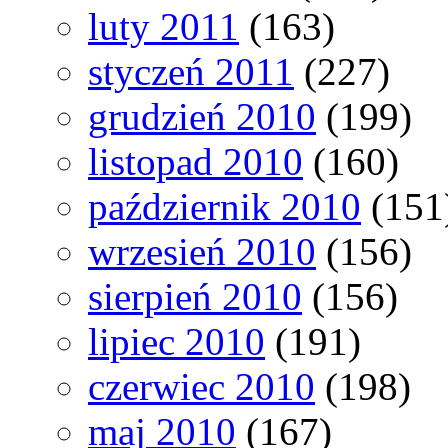
luty 2011
(163)
styczeń 2011
(227)
grudzień 2010
(199)
listopad 2010
(160)
październik 2010
(151
wrzesień 2010
(156)
sierpień 2010
(156)
lipiec 2010
(191)
czerwiec 2010
(198)
maj 2010
(167)