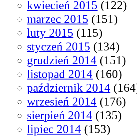
kwiecień 2015
(122)
marzec 2015
(151)
luty 2015
(115)
styczeń 2015
(134)
grudzień 2014
(151)
listopad 2014
(160)
październik 2014
(164
wrzesień 2014
(176)
sierpień 2014
(135)
lipiec 2014
(153)