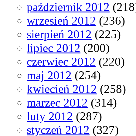
październik 2012
(218
wrzesień 2012
(236)
sierpień 2012
(225)
lipiec 2012
(200)
czerwiec 2012
(220)
maj 2012
(254)
kwiecień 2012
(258)
marzec 2012
(314)
luty 2012
(287)
styczeń 2012
(327)