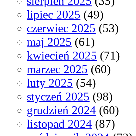
sierpień 2025
(35)
lipiec 2025
(49)
czerwiec 2025
(53)
maj 2025
(61)
kwiecień 2025
(71)
marzec 2025
(60)
luty 2025
(54)
styczeń 2025
(98)
grudzień 2024
(60)
listopad 2024
(87)