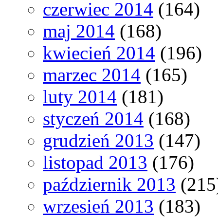
czerwiec 2014
(164)
maj 2014
(168)
kwiecień 2014
(196)
marzec 2014
(165)
luty 2014
(181)
styczeń 2014
(168)
grudzień 2013
(147)
listopad 2013
(176)
październik 2013
(215
wrzesień 2013
(183)