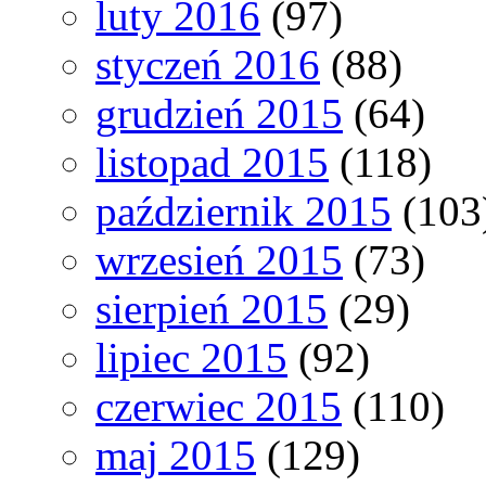
luty 2016
(97)
styczeń 2016
(88)
grudzień 2015
(64)
listopad 2015
(118)
październik 2015
(103
wrzesień 2015
(73)
sierpień 2015
(29)
lipiec 2015
(92)
czerwiec 2015
(110)
maj 2015
(129)