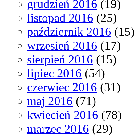
grudzień 2016
(19)
listopad 2016
(25)
październik 2016
(15)
wrzesień 2016
(17)
sierpień 2016
(15)
lipiec 2016
(54)
czerwiec 2016
(31)
maj 2016
(71)
kwiecień 2016
(78)
marzec 2016
(29)