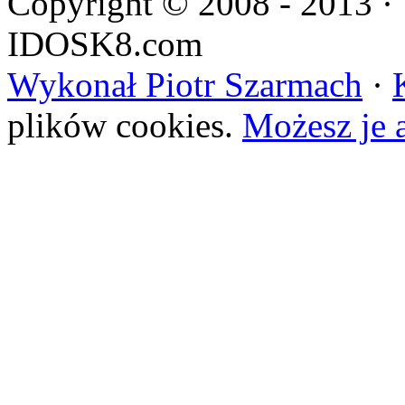
Copyright © 2008 - 2013 · 
IDOSK8.com
Wykonał Piotr Szarmach
·
plików cookies.
Możesz je 