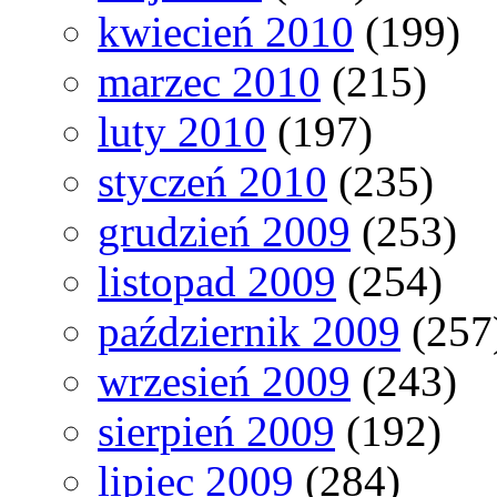
kwiecień 2010
(199)
marzec 2010
(215)
luty 2010
(197)
styczeń 2010
(235)
grudzień 2009
(253)
listopad 2009
(254)
październik 2009
(257
wrzesień 2009
(243)
sierpień 2009
(192)
lipiec 2009
(284)