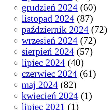
grudzień 2024
(60)
listopad 2024
(87)
październik 2024
(72)
wrzesień 2024
(72)
sierpień 2024
(57)
lipiec 2024
(40)
czerwiec 2024
(61)
maj 2024
(82)
kwiecień 2024
(1)
lipiec 2021
(1)