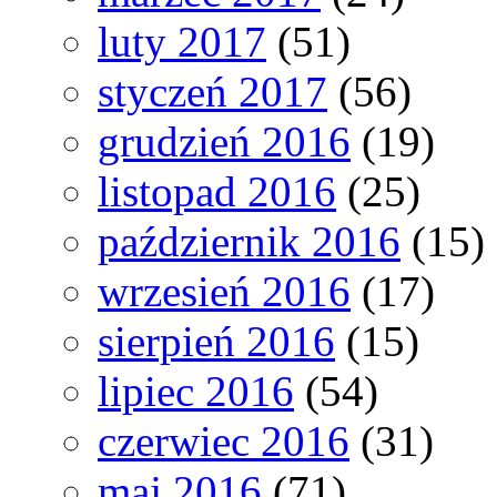
luty 2017
(51)
styczeń 2017
(56)
grudzień 2016
(19)
listopad 2016
(25)
październik 2016
(15)
wrzesień 2016
(17)
sierpień 2016
(15)
lipiec 2016
(54)
czerwiec 2016
(31)
maj 2016
(71)