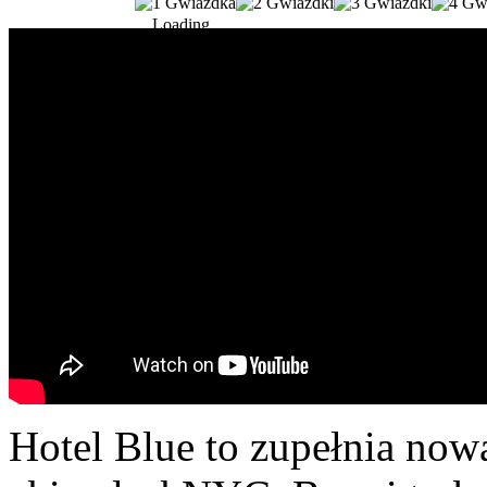
Loading...
Hotel Blue to zupełnia now