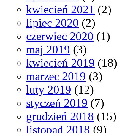
kwiecień 2021
(2)
lipiec 2020
(2)
czerwiec 2020
(1)
maj 2019
(3)
kwiecień 2019
(18)
marzec 2019
(3)
luty 2019
(12)
styczeń 2019
(7)
grudzień 2018
(15)
listopad 2018
(9)