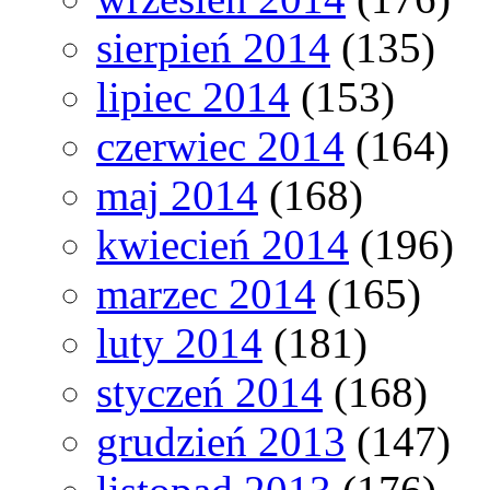
sierpień 2014
(135)
lipiec 2014
(153)
czerwiec 2014
(164)
maj 2014
(168)
kwiecień 2014
(196)
marzec 2014
(165)
luty 2014
(181)
styczeń 2014
(168)
grudzień 2013
(147)