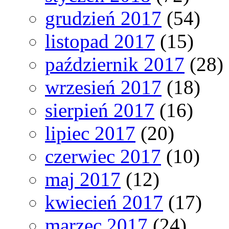
grudzień 2017
(54)
listopad 2017
(15)
październik 2017
(28)
wrzesień 2017
(18)
sierpień 2017
(16)
lipiec 2017
(20)
czerwiec 2017
(10)
maj 2017
(12)
kwiecień 2017
(17)
marzec 2017
(24)