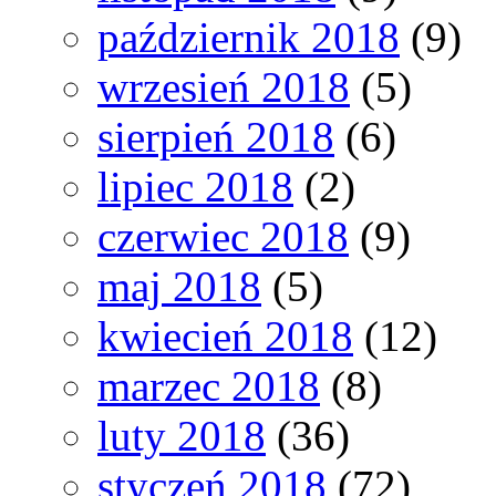
październik 2018
(9)
wrzesień 2018
(5)
sierpień 2018
(6)
lipiec 2018
(2)
czerwiec 2018
(9)
maj 2018
(5)
kwiecień 2018
(12)
marzec 2018
(8)
luty 2018
(36)
styczeń 2018
(72)