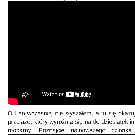
O Leo wcześniej nie słyszałem, a tu się okazuj
przejazd, który wyróżnia się na tle dziesiątek in
mocarny. Poznajcie najnowszego członk