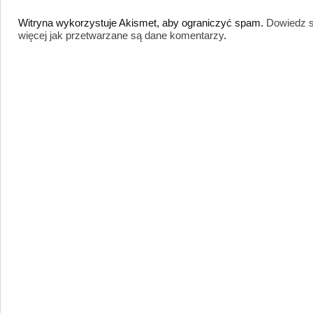
Witryna wykorzystuje Akismet, aby ograniczyć spam.
Dowiedz s
więcej jak przetwarzane są dane komentarzy
.